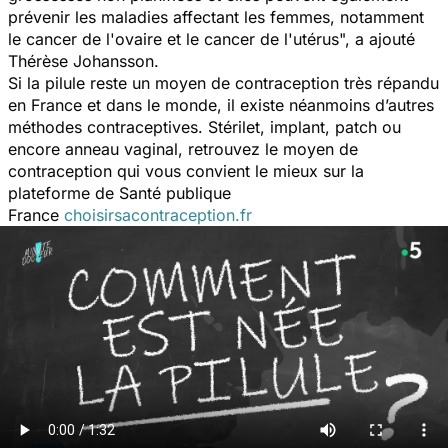
prévenir les maladies affectant les femmes, notamment
le cancer de l'ovaire et le cancer de l'utérus
", a ajouté
Thérèse Johansson.
Si la pilule reste un moyen de contraception très répandu
en France et dans le monde, il existe néanmoins d’autres
méthodes contraceptives. Stérilet, implant, patch ou
encore anneau vaginal, retrouvez le moyen de
contraception qui vous convient le mieux sur la
plateforme de Santé publique
France
choisirsacontraception.fr