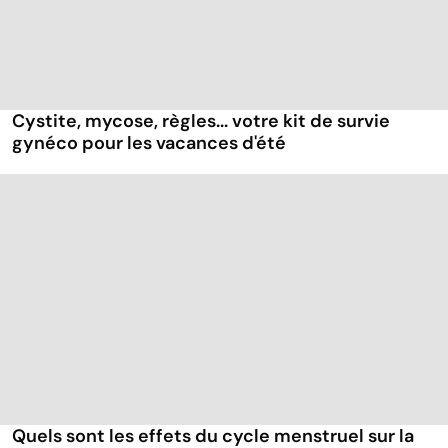
Cystite, mycose, règles... votre kit de survie
gynéco pour les vacances d'été
Quels sont les effets du cycle menstruel sur la