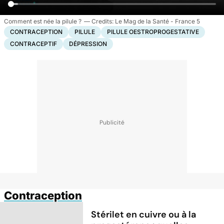
Comment est née la pilule ?
Le Mag de la Santé - France 5
CONTRACEPTION
PILULE
PILULE OESTROPROGESTATIVE
CONTRACEPTIF
DÉPRESSION
Contraception
Stérilet en cuivre ou à la