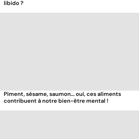
libido ?
Piment, sésame, saumon... oui, ces aliments
contribuent à notre bien-être mental !