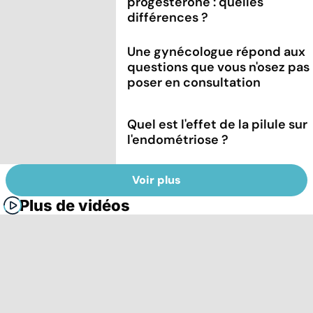
progestérone : quelles
différences ?
Une gynécologue répond aux
questions que vous n'osez pas
poser en consultation
Quel est l'effet de la pilule sur
l'endométriose ?
Voir plus
Plus de vidéos