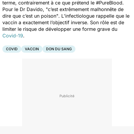
terme, contrairement à ce que prétend le #PureBlood.
Pour le Dr Davido,
"c’est extrêmement malhonnête de
dire que c’est un poison"
. L'infectiologue rappelle que le
vaccin a exactement l’objectif inverse. Son rôle est de
limiter le risque de développer une forme grave du
Covid-19
.
COVID
VACCIN
DON DU SANG