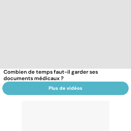
Combien de temps faut-il garder ses
documents médicaux ?
Plus de vidéos