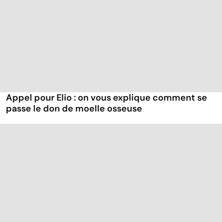
Appel pour Elio : on vous explique comment se
passe le don de moelle osseuse