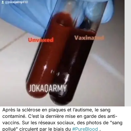
Après la sclérose en plaques et l’autisme, le sang
contaminé. C’est la dernière mise en garde des anti-
vaccins. Sur les réseaux sociaux, des photos de "sang
pollué" circulent par le biais du
#PureBlood
.