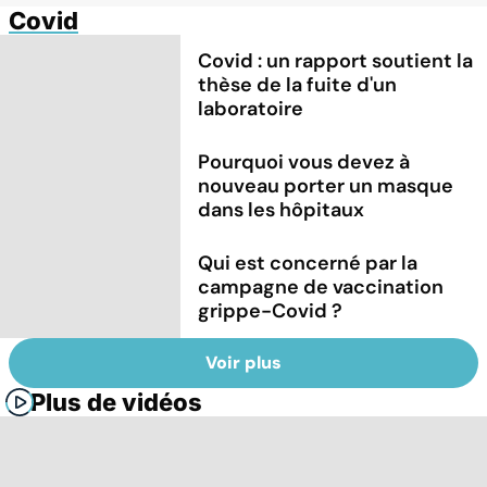
Covid
Covid : un rapport soutient la
thèse de la fuite d'un
laboratoire
Pourquoi vous devez à
nouveau porter un masque
dans les hôpitaux
Qui est concerné par la
campagne de vaccination
grippe-Covid ?
Voir plus
Plus de vidéos