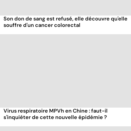
Son don de sang est refusé, elle découvre qu'elle
souffre d'un cancer colorectal
Virus respiratoire MPVh en Chine : faut-il
s'inquiéter de cette nouvelle épidémie ?