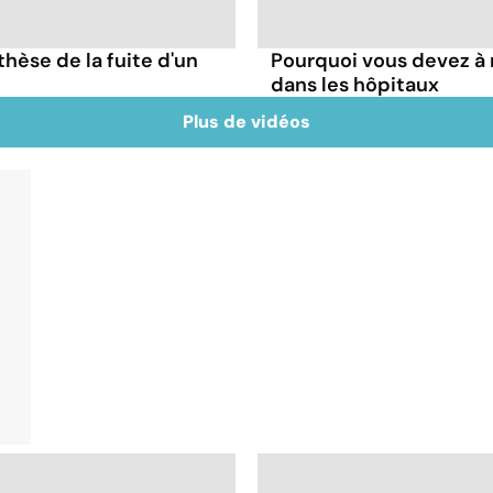
thèse de la fuite d'un
Pourquoi vous devez à
dans les hôpitaux
Plus de vidéos