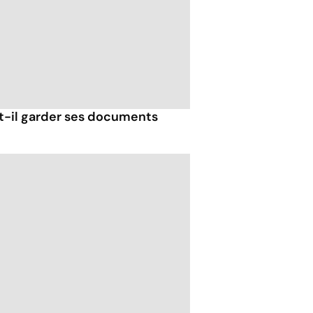
-il garder ses documents