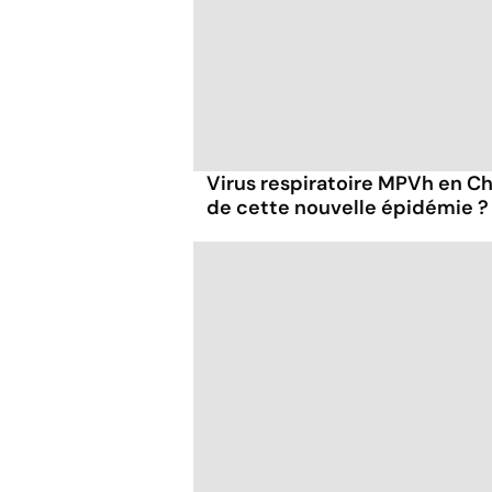
Virus respiratoire MPVh en Chi
de cette nouvelle épidémie ?