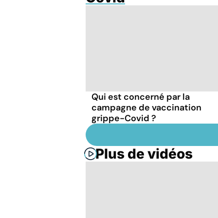
Qui est concerné par la
campagne de vaccination
grippe-Covid ?
Plus de vidéos