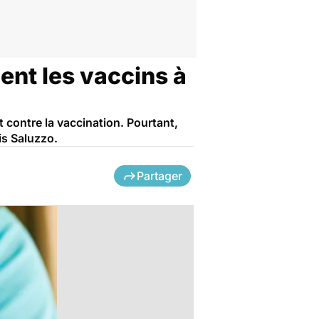
ent les vaccins à
contre la vaccination. Pourtant,
is Saluzzo.
Partager