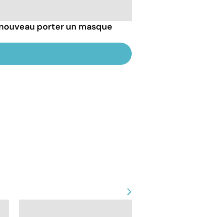
 nouveau porter un masque