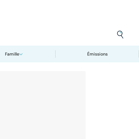
Famille
Émissions