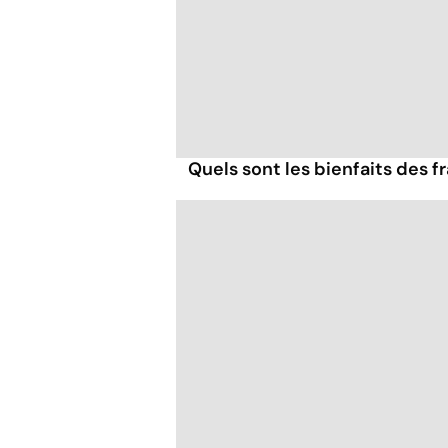
Quels sont les bienfaits des 