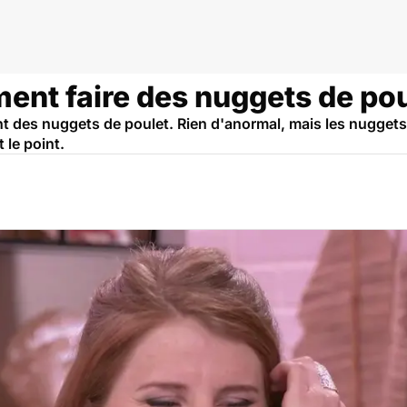
ent faire des nuggets de po
 des nuggets de poulet. Rien d'anormal, mais les nuggets
 le point.