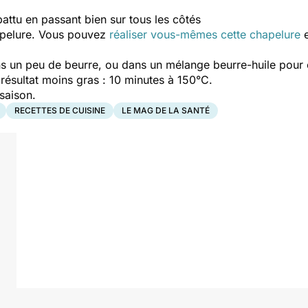
attu en passant bien sur tous les côtés
apelure. Vous pouvez
réaliser vous-mêmes cette chapelure
e
s un peu de beurre, ou dans un mélange beurre-huile pour 
 résultat moins gras : 10 minutes à 150°C.
saison.
RECETTES DE CUISINE
LE MAG DE LA SANTÉ