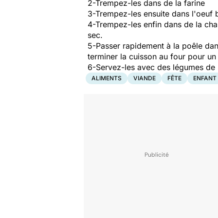
2-Trempez-les dans de la farine
3-Trempez-les ensuite dans l'oeuf b
4-Trempez-les enfin dans de la ch
sec.
5-Passer rapidement à la poêle dan
terminer la cuisson au four pour un
6-Servez-les avec des légumes de 
ALIMENTS
VIANDE
FÊTE
ENFANT