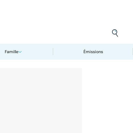
Famille
Émissions