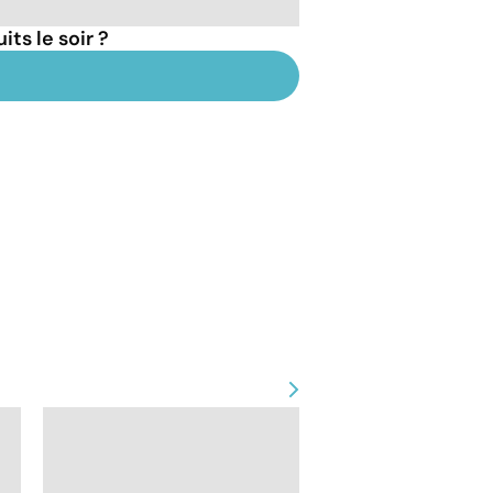
ts le soir ?