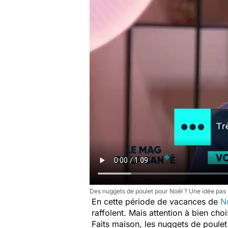
Des nuggets de poulet pour Noël ? Une idée pas si
En cette période de vacances de
N
raffolent. Mais attention à bien cho
Faits maison, les nuggets de poulet