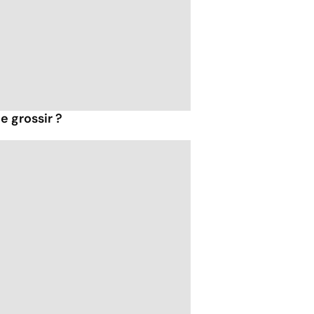
e grossir ?