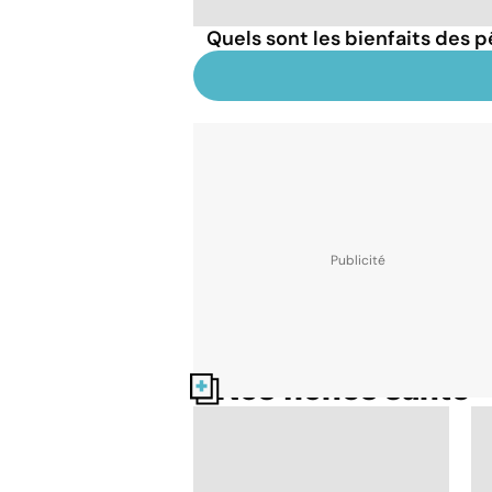
Quels sont les bienfaits des 
Nos fiches santé