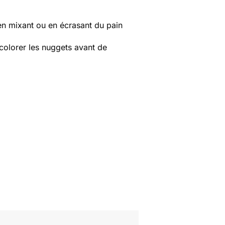
n mixant ou en écrasant du pain
colorer les nuggets avant de