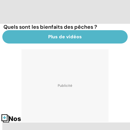
Quels sont les bienfaits des pêches ?
Plus de vidéos
Nos fiches santé