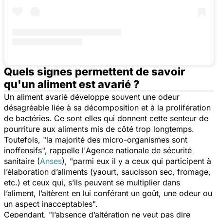
Quels signes permettent de savoir
qu'un aliment est avarié ?
Un aliment avarié développe souvent une odeur
désagréable liée à sa décomposition et à la prolifération
de bactéries. Ce sont elles qui donnent cette senteur de
pourriture aux aliments mis de côté trop longtemps.
Toutefois, "
la majorité des micro-organismes sont
inoffensifs
", rappelle l'Agence nationale de sécurité
sanitaire (
Anses
), "
parmi eux il y a ceux qui participent à
l’élaboration d’aliments (yaourt, saucisson sec, fromage,
etc.) et ceux qui, s’ils peuvent se multiplier dans
l’aliment, l’altèrent en lui conférant un goût, une odeur ou
un aspect inacceptables
".
Cependant, "
l’absence d’altération ne veut pas dire