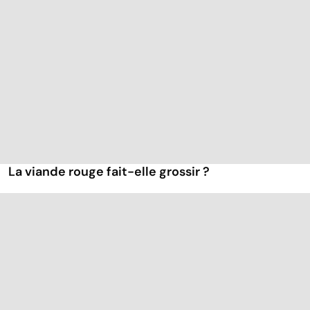
La viande rouge fait-elle grossir ?