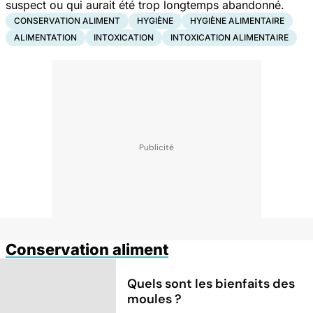
suspect ou qui aurait été trop longtemps abandonné.
CONSERVATION ALIMENT
HYGIÈNE
HYGIÈNE ALIMENTAIRE
ALIMENTATION
INTOXICATION
INTOXICATION ALIMENTAIRE
Conservation aliment
Quels sont les bienfaits des
moules ?