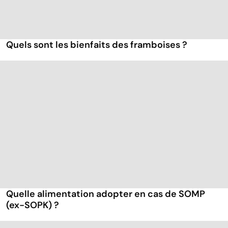
Quels sont les bienfaits des framboises ?
Quelle alimentation adopter en cas de SOMP
(ex-SOPK) ?