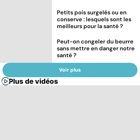
Petits pois surgelés ou en
conserve : lesquels sont les
meilleurs pour la santé ?
Peut-on congeler du beurre
sans mettre en danger notre
santé ?
Voir plus
Plus de vidéos