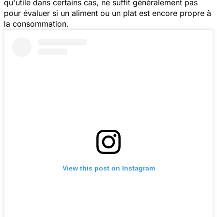
qu'utile dans certains cas, ne suffit généralement pas
pour évaluer si un aliment ou un plat est encore propre à
la consommation.
View this post on Instagram