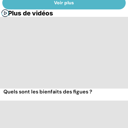
Voir plus
Plus de vidéos
Quels sont les bienfaits des figues ?