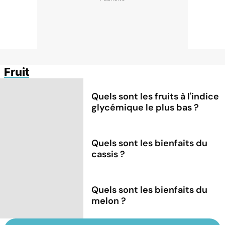
Fruit
Quels sont les fruits à l'indice
glycémique le plus bas ?
Quels sont les bienfaits du
cassis ?
Quels sont les bienfaits du
melon ?