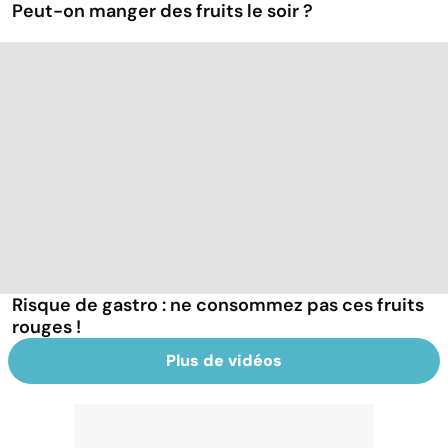
Peut-on manger des fruits le soir ?
Risque de gastro : ne consommez pas ces fruits
rouges !
Plus de vidéos