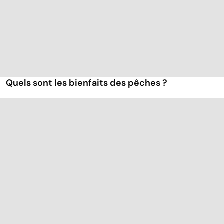
Quels sont les bienfaits des pêches ?