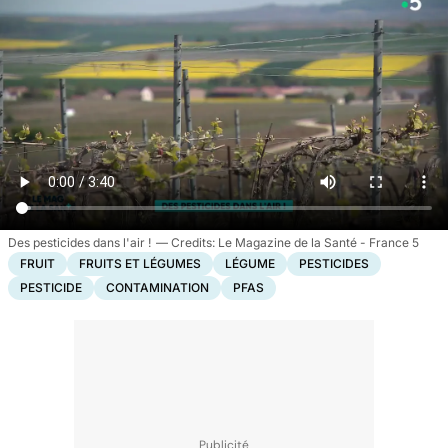
Des pesticides dans l'air !
Le Magazine de la Santé - France 5
FRUIT
FRUITS ET LÉGUMES
LÉGUME
PESTICIDES
PESTICIDE
CONTAMINATION
PFAS