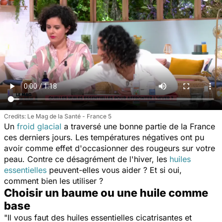
Le Mag de la Santé - France 5
Un
froid glacial
a traversé une bonne partie de la France
ces derniers jours. Les températures négatives ont pu
avoir comme effet d'occasionner des rougeurs sur votre
peau. Contre ce désagrément de l'hiver, les
huiles
essentielles
peuvent-elles vous aider ? Et si oui,
comment bien les utiliser ?
Choisir un baume ou une huile comme
base
"
Il vous faut des huiles essentielles cicatrisantes et