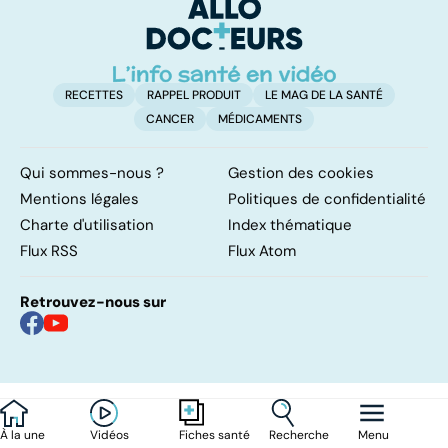
saisonnière
RECETTES
RAPPEL PRODUIT
LE MAG DE LA SANTÉ
CANCER
MÉDICAMENTS
Qui sommes-nous ?
Gestion des cookies
Mentions légales
Politiques de confidentialité
Charte d'utilisation
Index thématique
Flux RSS
Flux Atom
Retrouvez-nous sur
À la une
Vidéos
Recherche
Menu
Fiches santé