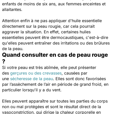
enfants de moins de six ans, aux femmes enceintes et
allaitantes.
Attention enfin à ne pas appliquer d'huile essentielle
directement sur la peau rougie, car cela pourrait
aggraver la situation. En effet, certaines huiles
essentielles peuvent être dermocaustiques, c'est-à-dire
qu'elles peuvent entraîner des irritations ou des brûlures
de la peau.
Quand consulter en cas de peau rouge
?
Si votre peau est très abîmée, elle peut présenter
des
gerçures ou des crevasses
, causées par
une
sécheresse de la peau
. Elles sont donc favorisées
par l’assèchement de l’air en période de grand froid, en
particulier lorsqu'il y a du vent.
Elles peuvent apparaître sur toutes les parties du corps
non ou mal protégées et sont le résultat direct de la
vasoconstriction, qui dirige la chaleur corporelle en