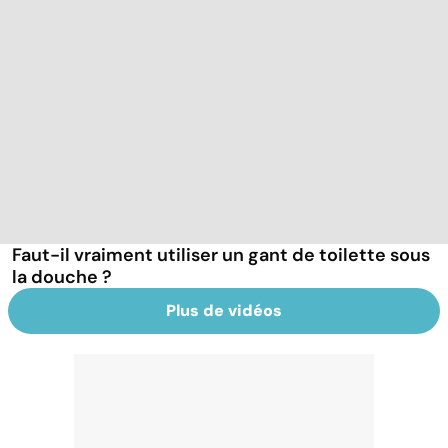
Faut-il vraiment utiliser un gant de toilette sous
la douche ?
Plus de vidéos