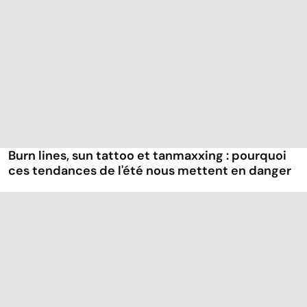
Burn lines, sun tattoo et tanmaxxing : pourquoi
ces tendances de l'été nous mettent en danger