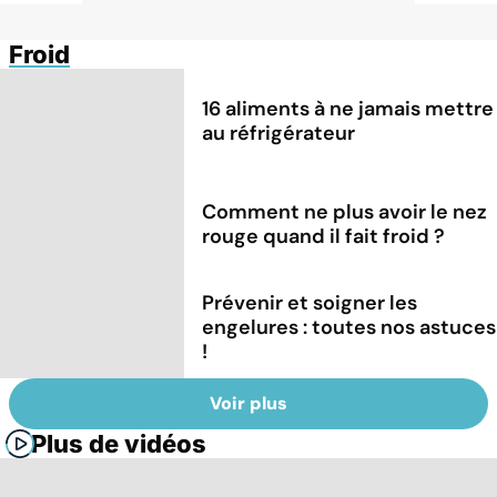
Froid
16 aliments à ne jamais mettre
au réfrigérateur
Comment ne plus avoir le nez
rouge quand il fait froid ?
Prévenir et soigner les
engelures : toutes nos astuces
!
Voir plus
Plus de vidéos