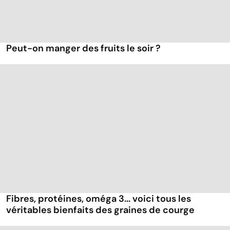
Peut-on manger des fruits le soir ?
Fibres, protéines, oméga 3... voici tous les
véritables bienfaits des graines de courge