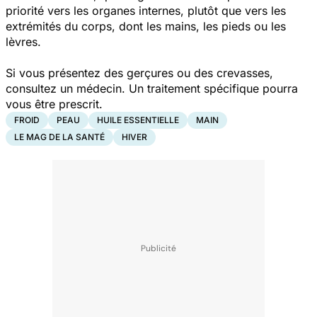
priorité vers les organes internes, plutôt que vers les
extrémités du corps, dont les mains, les pieds ou les
lèvres.
Si vous présentez des gerçures ou des crevasses,
consultez un médecin. Un traitement spécifique pourra
vous être prescrit.
FROID
PEAU
HUILE ESSENTIELLE
MAIN
LE MAG DE LA SANTÉ
HIVER