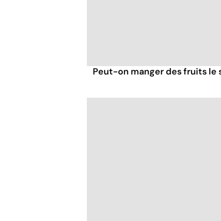
Peut-on manger des fruits le s