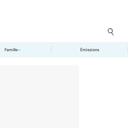
Famille
Émissions