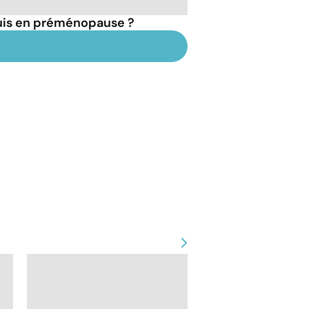
suis en préménopause ?