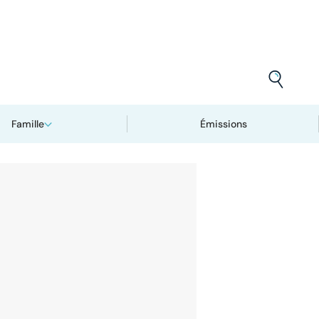
Famille
Émissions