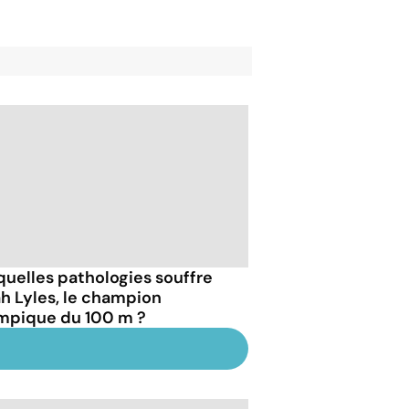
quelles pathologies souffre
h Lyles, le champion
mpique du 100 m ?