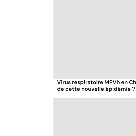
Virus respiratoire MPVh en Chi
de cette nouvelle épidémie ?