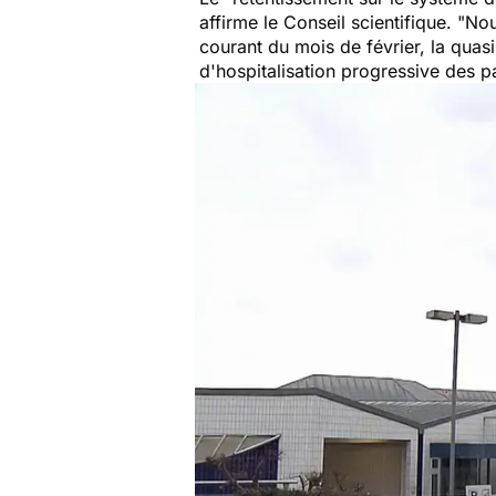
affirme le Conseil scientifique. "
Nou
courant du mois de février, la quasi-
d'hospitalisation progressive des pa