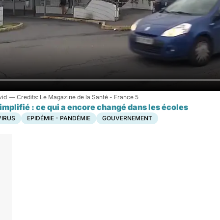
vid
Le Magazine de la Santé - France 5
implifié : ce qui a encore changé dans les écoles
IRUS
EPIDÉMIE - PANDÉMIE
GOUVERNEMENT