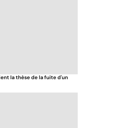
ent la thèse de la fuite d'un