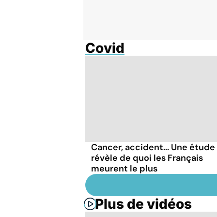
Covid
Cancer, accident... Une étude
révèle de quoi les Français
meurent le plus
Plus de vidéos