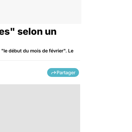
es" selon un
"le début du mois de février". Le
Partager