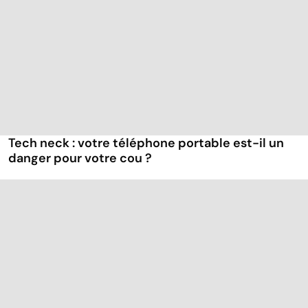
Tech neck : votre téléphone portable est-il un
danger pour votre cou ?