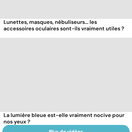
Lunettes, masques, nébuliseurs... les
accessoires oculaires sont-ils vraiment utiles ?
La lumière bleue est-elle vraiment nocive pour
nos yeux ?
Plus de vidéos