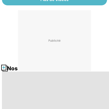
Nos fiches santé