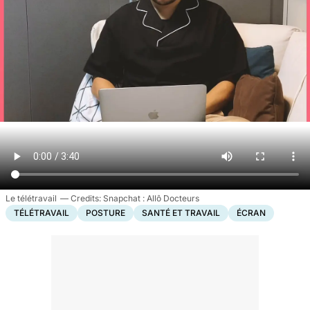
Le télétravail
Snapchat : Allô Docteurs
TÉLÉTRAVAIL
POSTURE
SANTÉ ET TRAVAIL
ÉCRAN