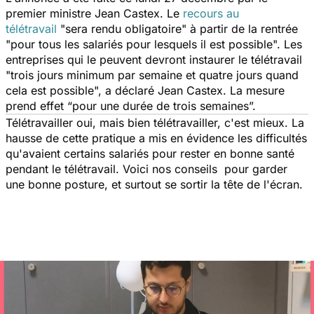
premier ministre Jean Castex. Le
recours au
télétravail
"
sera rendu obligatoire
" à partir de la rentrée
"
pour tous les salariés pour lesquels il est possible
". Les
entreprises qui le peuvent devront instaurer le télétravail
"
trois jours minimum par semaine et quatre jours quand
cela est possible
", a déclaré Jean Castex. La mesure
prend effet “
pour une durée de trois semaines
”.
Télétravailler oui, mais bien télétravailler, c'est mieux. La
hausse de cette pratique a mis en évidence les difficultés
qu'avaient certains salariés pour rester en bonne santé
pendant le télétravail. Voici nos conseils pour garder
une bonne posture, et surtout se sortir la tête de l'écran.