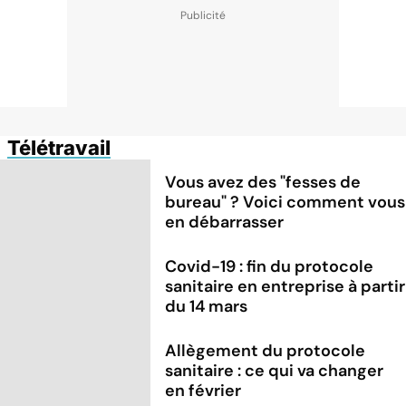
Télétravail
Vous avez des "fesses de
bureau" ? Voici comment vous
en débarrasser
Covid-19 : fin du protocole
sanitaire en entreprise à partir
du 14 mars
Allègement du protocole
sanitaire : ce qui va changer
en février