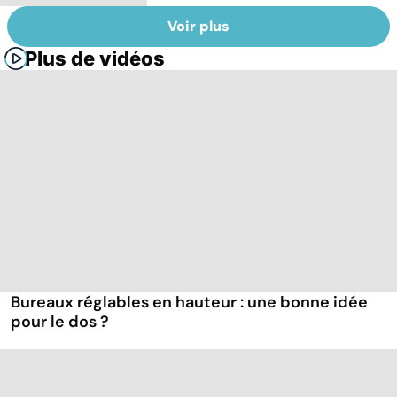
Voir plus
Plus de vidéos
Bureaux réglables en hauteur : une bonne idée
pour le dos ?