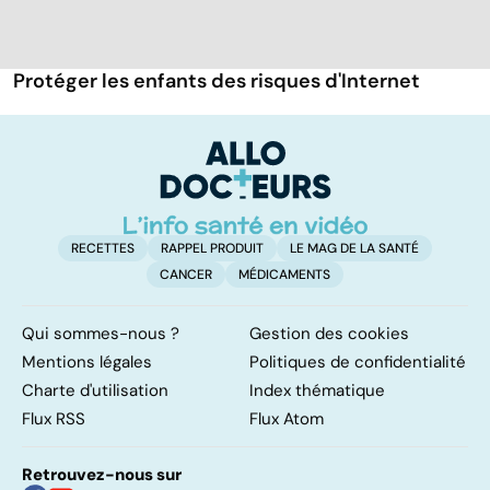
Protéger les enfants des risques d'Internet
RECETTES
RAPPEL PRODUIT
LE MAG DE LA SANTÉ
CANCER
MÉDICAMENTS
Qui sommes-nous ?
Gestion des cookies
Mentions légales
Politiques de confidentialité
Charte d'utilisation
Index thématique
Flux RSS
Flux Atom
Retrouvez-nous sur