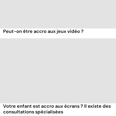
Peut-on être accro aux jeux vidéo ?
Votre enfant est accro aux écrans ? Il existe des
consultations spécialisées