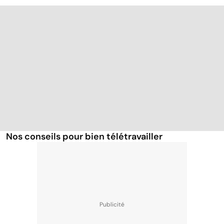
Nos conseils pour bien télétravailler