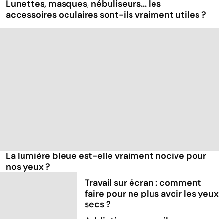
Lunettes, masques, nébuliseurs... les
accessoires oculaires sont-ils vraiment utiles ?
La lumière bleue est-elle vraiment nocive pour
nos yeux ?
Travail sur écran : comment
faire pour ne plus avoir les yeux
secs ?