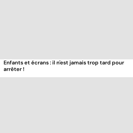
Enfants et écrans : il n'est jamais trop tard pour
arrêter !