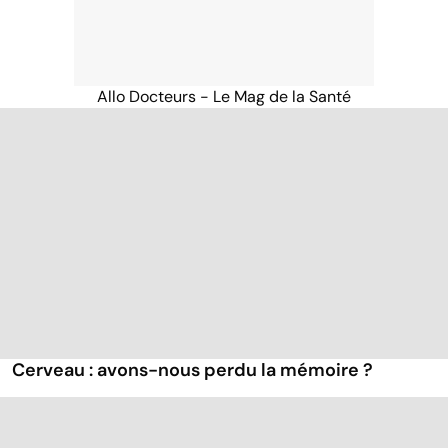
Allo Docteurs - Le Mag de la Santé
Cerveau : avons-nous perdu la mémoire ?