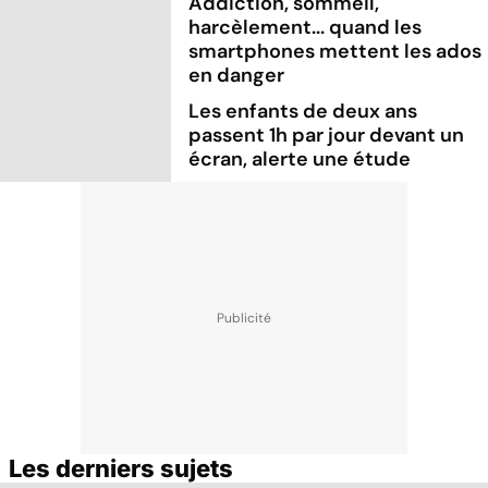
Addiction, sommeil,
harcèlement... quand les
smartphones mettent les ados
en danger
Les enfants de deux ans
passent 1h par jour devant un
écran, alerte une étude
Les derniers sujets