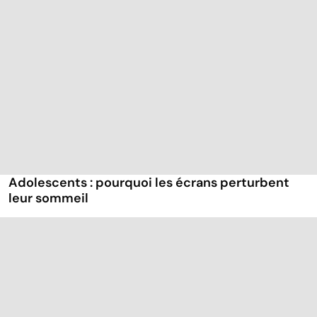
Adolescents : pourquoi les écrans perturbent
leur sommeil