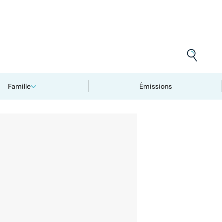
Famille
Émissions