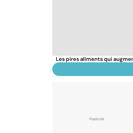
Les pires aliments qui augmen