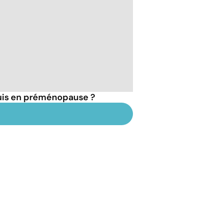
suis en préménopause ?