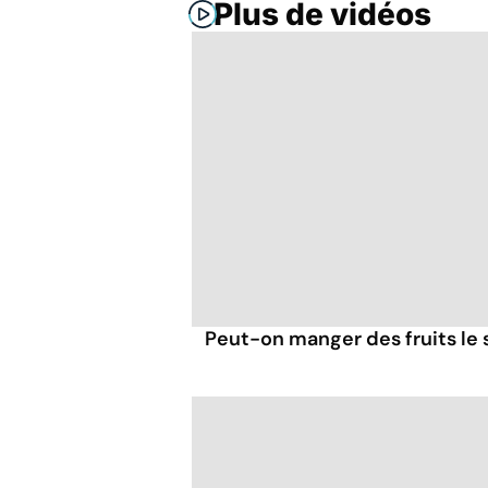
Plus de vidéos
Peut-on manger des fruits le s