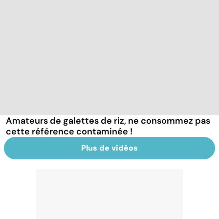
Amateurs de galettes de riz, ne consommez pas
cette référence contaminée !
Plus de vidéos