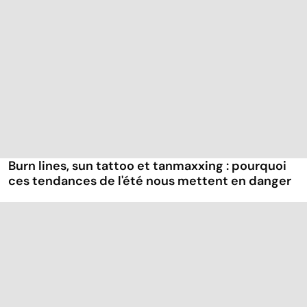
Burn lines, sun tattoo et tanmaxxing : pourquoi
ces tendances de l'été nous mettent en danger