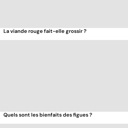
La viande rouge fait-elle grossir ?
Quels sont les bienfaits des figues ?