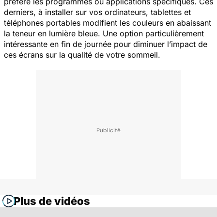
préfère les programmes ou applications spécifiques. Ces
derniers, à installer sur vos ordinateurs, tablettes et
téléphones portables modifient les couleurs en abaissant
la teneur en lumière bleue. Une option particulièrement
intéressante en fin de journée pour diminuer l’impact de
ces écrans sur la qualité de votre sommeil.
Plus de vidéos