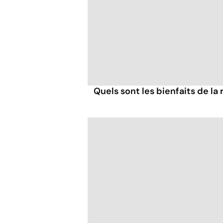
Quels sont les bienfaits de la 