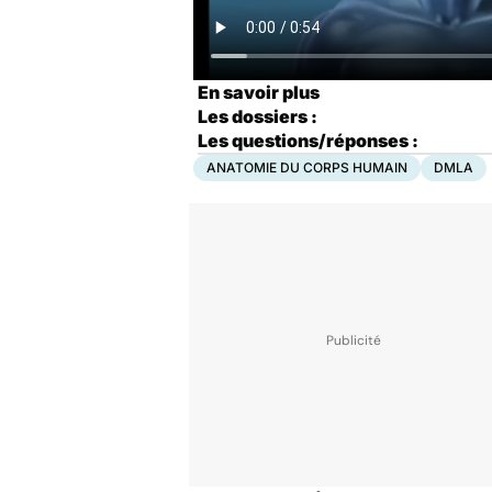
En savoir plus
Les dossiers :
Les questions/réponses :
ANATOMIE DU CORPS HUMAIN
DMLA