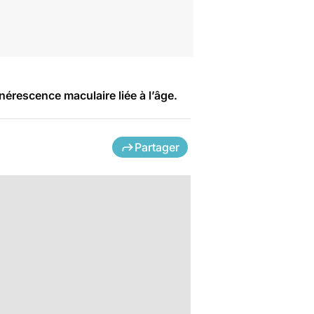
nérescence maculaire liée à l’âge.
Partager