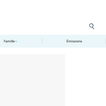
Famille
Émissions