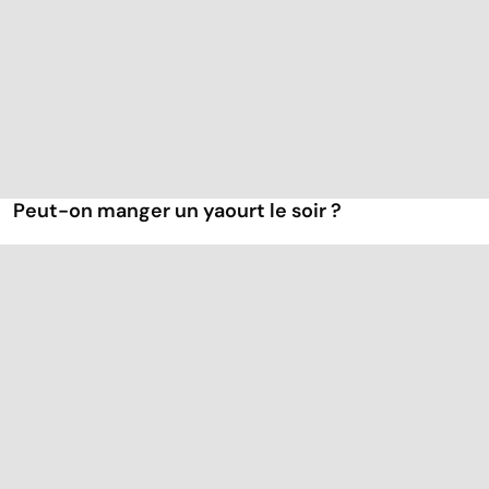
Peut-on manger un yaourt le soir ?