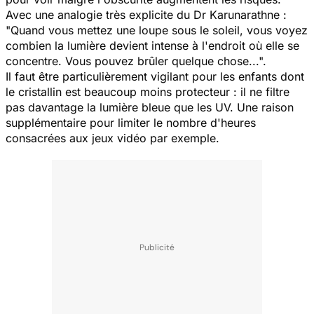
Avec une analogie très explicite du Dr Karunarathne :
"Quand vous mettez une loupe sous le soleil, vous voyez
combien la lumière devient intense à l'endroit où elle se
concentre. Vous pouvez brûler quelque chose...".
Il faut être particulièrement vigilant pour les enfants dont
le cristallin est beaucoup moins protecteur : il ne filtre
pas davantage la lumière bleue que les UV. Une raison
supplémentaire pour limiter le nombre d'heures
consacrées aux jeux vidéo par exemple.