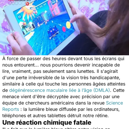
À force de passer des heures devant tous les écrans qui
nous entourent... nous pourrions devenir incapable de
lire, vraiment, pas seulement sans lunettes. Il s'agirait
d'une perte irréversible de la vision très handicapante,
similaire à celle qui touche les personnes âgées atteintes
de
dégénérescence maculaire liée à l’âge (DMLA)
. Cette
menace vient d'être décryptée avec précision par une
équipe de chercheurs américains dans la revue
Science
Reports
: la lumière bleue diffusée par les ordinateurs,
téléphones et autres tablettes détruit notre rétine.
Une réaction chimique fatale