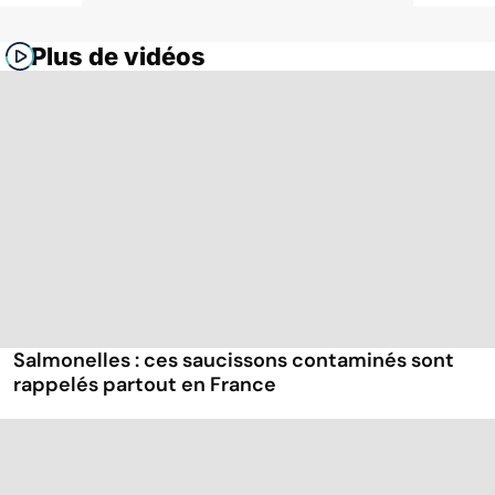
Plus de vidéos
Salmonelles : ces saucissons contaminés sont
rappelés partout en France