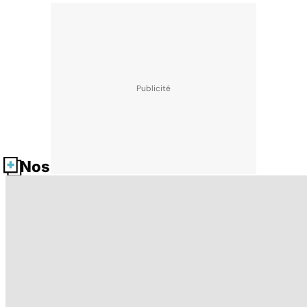
Nos fiches santé