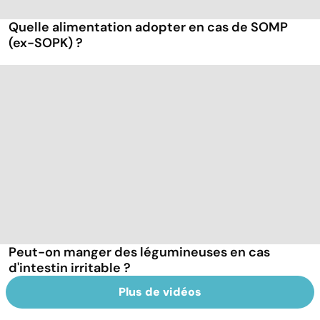
Quelle alimentation adopter en cas de SOMP
(ex-SOPK) ?
Peut-on manger des légumineuses en cas
d'intestin irritable ?
Plus de vidéos