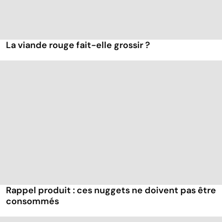
La viande rouge fait-elle grossir ?
Rappel produit : ces nuggets ne doivent pas être
consommés