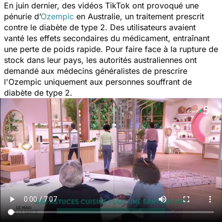
En juin dernier, des vidéos TikTok ont provoqué une
pénurie d’
Ozempic
en Australie, un traitement prescrit
contre le diabète de type 2. Des utilisateurs avaient
vanté les effets secondaires du médicament, entraînant
une perte de poids rapide. Pour faire face à la rupture de
stock dans leur pays, les autorités australiennes ont
demandé aux médecins généralistes de prescrire
l'Ozempic uniquement aux personnes souffrant de
diabète de type 2.