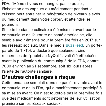
FDA. “
Même si vous ne mangez pas le poulet,
l'inhalation des vapeurs du médicament pendant la
cuisson peut entraîner la pénétration de niveaux élevés
du médicament dans votre corps
”, et atteindre les
poumons.
Si cette tendance culinaire a été mise en avant par le
communiqué de l’autorité de santé américaine, elle
semble avoir émergé pour la première fois en 2017 sur
les réseaux sociaux. Dans le média
BuzzFeed
, un porte-
parole de TikTok a déclaré que seulement cinq
recherches de “poulet au NyQuil” avait été effectuées
avant la publication du communiqué de la FDA, contre
7000 environ au 21 septembre, soit six jours après
l’alerte de l’autorité sanitaire.
D'autres challenges à risque
Cette tendance semblait donc ne pas être virale avant le
communiqué de la FDA, qui a manifestement participé à
sa mise en avant. Ce n'est toutefois pas la première fois
que des médicaments sont détournés de leur utilisation
première sur les réseaux sociaux.