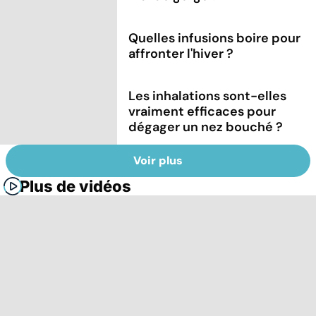
Quelles infusions boire pour
affronter l'hiver ?
Les inhalations sont-elles
vraiment efficaces pour
dégager un nez bouché ?
Voir plus
Plus de vidéos