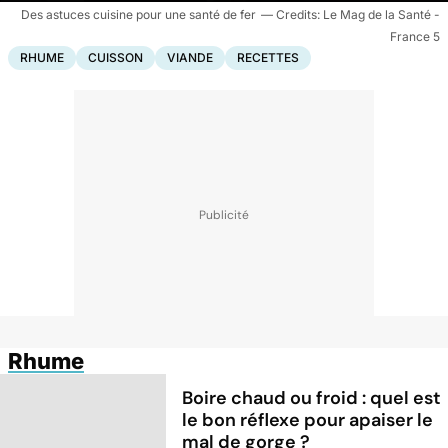
Des astuces cuisine pour une santé de fer
Le Mag de la Santé -
France 5
RHUME
CUISSON
VIANDE
RECETTES
Rhume
Boire chaud ou froid : quel est
le bon réflexe pour apaiser le
mal de gorge ?