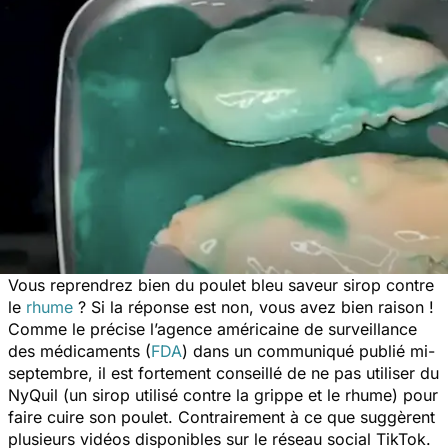
Vous reprendrez bien du poulet bleu saveur sirop contre
le
rhume
? Si la réponse est non, vous avez bien raison !
Comme le précise l’agence américaine de surveillance
des médicaments (
FDA
) dans un communiqué publié mi-
septembre, il est fortement conseillé de ne pas utiliser du
NyQuil (un sirop utilisé contre la grippe et le rhume) pour
faire cuire son poulet. Contrairement à ce que suggèrent
plusieurs vidéos disponibles sur le réseau social TikTok.