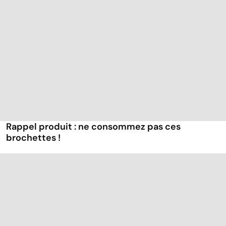
Rappel produit : ne consommez pas ces
brochettes !