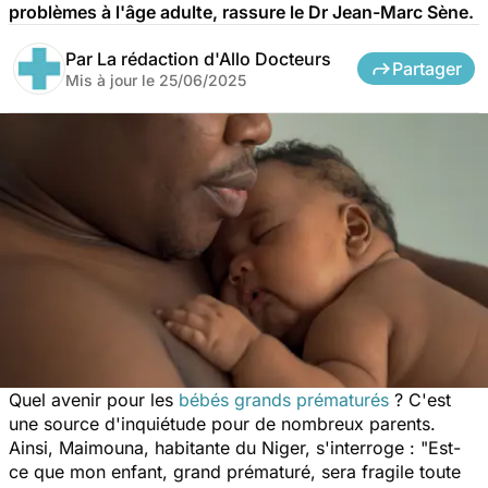
problèmes à l'âge adulte, rassure le Dr Jean-Marc Sène.
Par
La rédaction d'Allo Docteurs
Partager
Mis à jour le
25/06/2025
Quel avenir pour les
bébés grands prématurés
? C'est
une source d'inquiétude pour de nombreux parents.
Ainsi, Maimouna, habitante du Niger, s'interroge :
"Est-
ce que mon enfant, grand prématuré, sera fragile toute