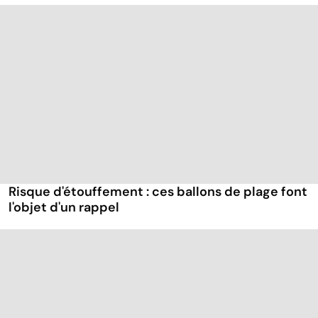
Risque d'étouffement : ces ballons de plage font
l'objet d'un rappel