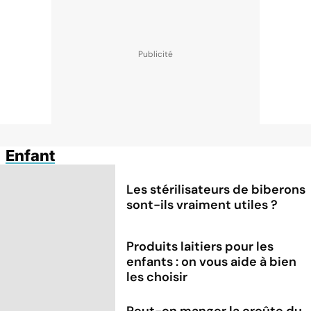
Enfant
Les stérilisateurs de biberons
sont-ils vraiment utiles ?
Produits laitiers pour les
enfants : on vous aide à bien
les choisir
Peut-on manger la croûte du