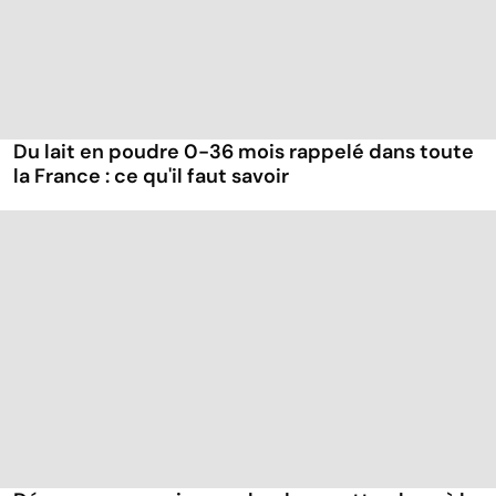
Du lait en poudre 0-36 mois rappelé dans toute
la France : ce qu'il faut savoir