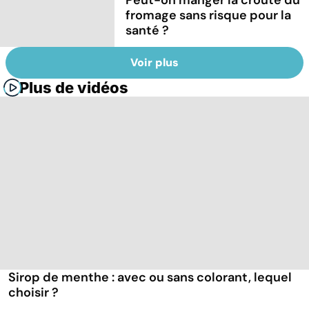
fromage sans risque pour la
santé ?
Voir plus
Plus de vidéos
Sirop de menthe : avec ou sans colorant, lequel
choisir ?