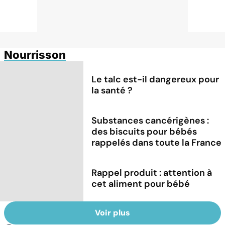
Nourrisson
Le talc est-il dangereux pour
la santé ?
Substances cancérigènes :
des biscuits pour bébés
rappelés dans toute la France
Rappel produit : attention à
cet aliment pour bébé
Voir plus