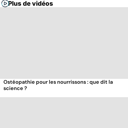
Plus de vidéos
Ostéopathie pour les nourrissons : que dit la
science ?