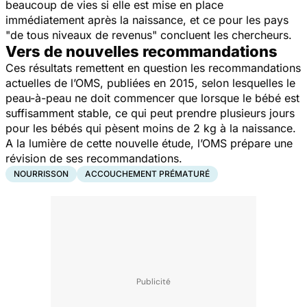
beaucoup de vies si elle est mise en place
immédiatement après la naissance, et ce pour les pays
"
de tous niveaux de revenus
" concluent les chercheurs.
Vers de nouvelles recommandations
Ces résultats remettent en question les recommandations
actuelles de l’OMS, publiées en 2015, selon lesquelles le
peau-à-peau ne doit commencer que lorsque le bébé est
suffisamment stable, ce qui peut prendre plusieurs jours
pour les bébés qui pèsent moins de 2 kg à la naissance.
A la lumière de cette nouvelle étude, l’OMS prépare une
révision de ses recommandations.
NOURRISSON
ACCOUCHEMENT PRÉMATURÉ