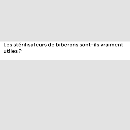
Les stérilisateurs de biberons sont-ils vraiment
utiles ?