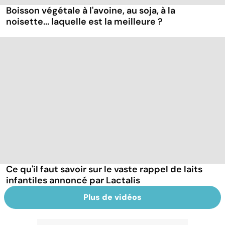
Boisson végétale à l'avoine, au soja, à la
noisette... laquelle est la meilleure ?
Ce qu'il faut savoir sur le vaste rappel de laits
infantiles annoncé par Lactalis
Plus de vidéos