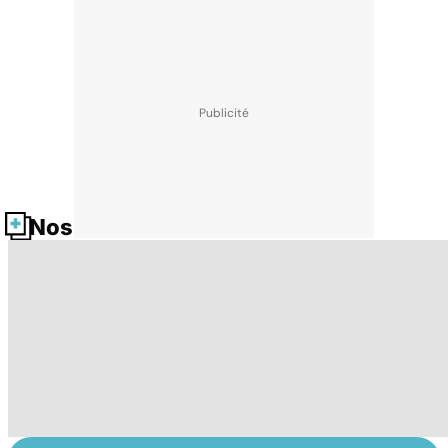
Nos fiches santé