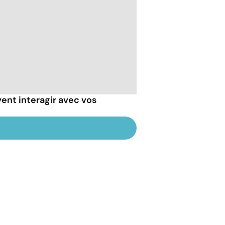
ent interagir avec vos