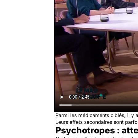
Parmi les médicaments ciblés, il y 
Leurs effets secondaires sont parfoi
Psychotropes : atten