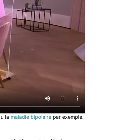
u la
maladie bipolaire
par exemple.