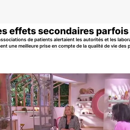
 effets secondaires parfois 
ssociations de patients alertaient les autorités et les labor
ent une meilleure prise en compte de la qualité de vie des p