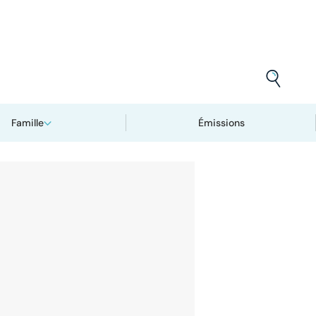
Famille
Émissions