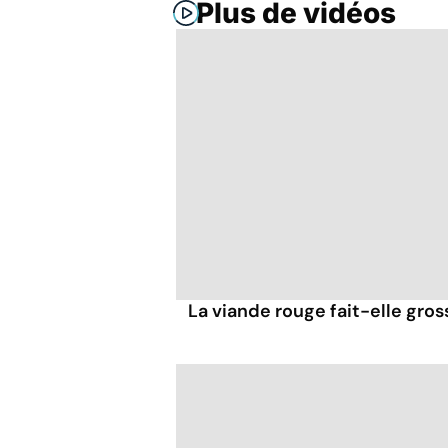
Plus de vidéos
La viande rouge fait-elle gross