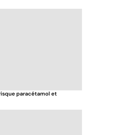
risque paracétamol et