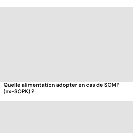
Quelle alimentation adopter en cas de SOMP
(ex-SOPK) ?