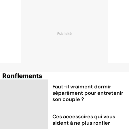
Ronflements
Faut-il vraiment dormir
séparément pour entretenir
son couple ?
Ces accessoires qui vous
aident à ne plus ronfler