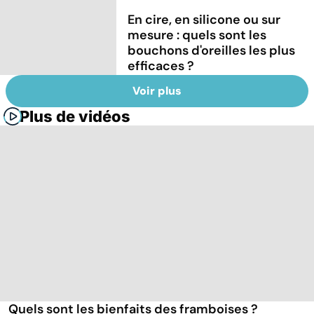
En cire, en silicone ou sur
mesure : quels sont les
bouchons d'oreilles les plus
efficaces ?
Voir plus
Plus de vidéos
Quels sont les bienfaits des framboises ?