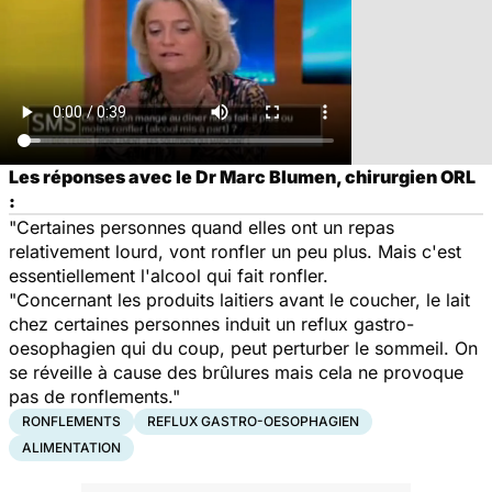
Les réponses avec le Dr Marc Blumen, chirurgien ORL
:
"Certaines personnes quand elles ont un repas
relativement lourd, vont ronfler un peu plus. Mais c'est
essentiellement l'alcool qui fait ronfler.
"Concernant les produits laitiers avant le coucher, le lait
chez certaines personnes induit un reflux gastro-
oesophagien qui du coup, peut perturber le sommeil. On
se réveille à cause des brûlures mais cela ne provoque
pas de ronflements."
RONFLEMENTS
REFLUX GASTRO-OESOPHAGIEN
ALIMENTATION