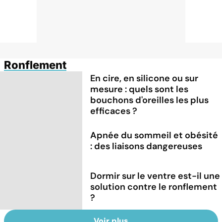
Ronflement
En cire, en silicone ou sur
mesure : quels sont les
bouchons d'oreilles les plus
efficaces ?
Apnée du sommeil et obésité
: des liaisons dangereuses
Dormir sur le ventre est-il une
solution contre le ronflement
?
Voir plus