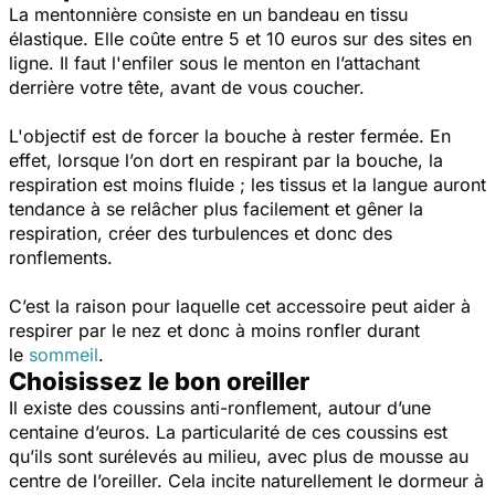
La mentonnière consiste en un bandeau en tissu
élastique. Elle coûte entre 5 et 10 euros sur des sites en
ligne. Il faut l'enfiler
sous le menton en l’attachant
derrière votre tête, avant de vous coucher.
L'objectif est de forcer la bouche à rester fermée. En
effet, lorsque l’on dort en respirant par la bouche, la
respiration est moins fluide ; les tissus et la langue auront
tendance à se relâcher plus facilement et gêner la
respiration, créer des turbulences et donc des
ronflements.
C’est la raison pour laquelle cet accessoire peut aider à
respirer par le nez et donc à moins ronfler durant
le
sommeil
.
Choisissez le bon oreiller
Il existe des coussins anti-ronflement, autour d’une
centaine d’euros. La particularité de ces coussins est
qu’ils sont surélevés au milieu, avec plus de mousse au
centre de l’oreiller. Cela incite naturellement le dormeur à