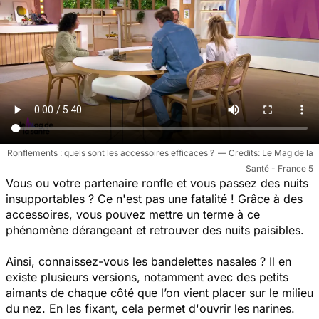
Ronflements : quels sont les accessoires efficaces ?
Le Mag de la
Santé - France 5
Vous ou votre partenaire ronfle et vous passez des nuits
insupportables ? Ce n'est pas une fatalité ! Grâce à des
accessoires, vous pouvez mettre un terme à ce
phénomène dérangeant et retrouver des nuits paisibles.
Ainsi, connaissez-vous les bandelettes nasales ? Il en
existe plusieurs versions, notamment avec des petits
aimants de chaque côté que l’on vient placer sur le milieu
du nez. En les fixant, cela permet d'ouvrir les narines.