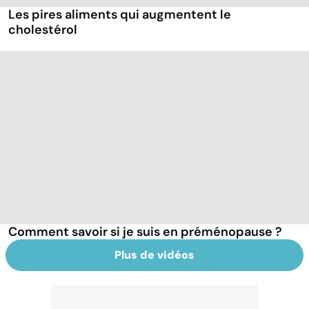
Les pires aliments qui augmentent le
cholestérol
Comment savoir si je suis en préménopause ?
Plus de vidéos