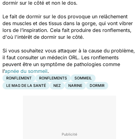
dormir sur le côté et non le dos.
Le fait de dormir sur le dos provoque un relâchement
des muscles et des tissus dans la gorge, qui vont vibrer
lors de l’inspiration. Cela fait produire des ronflements,
d'où l'intérêt de dormir sur le côté.
Si vous souhaitez vous attaquer à la cause du problème,
il faut consulter un médecin ORL. Les ronflements
peuvent être un symptôme de pathologies comme
l’
apnée du sommeil
.
RONFLEMENT
RONFLEMENTS
SOMMEIL
LE MAG DE LA SANTÉ
NEZ
NARINE
DORMIR