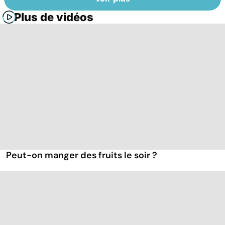
Plus de vidéos
Peut-on manger des fruits le soir ?