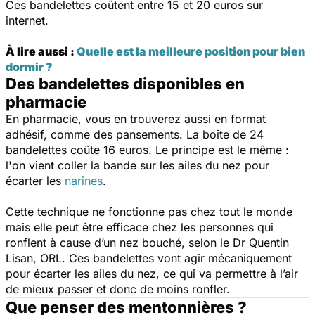
Ces bandelettes coûtent entre 15 et 20 euros sur
internet.
À lire aussi :
Quelle est la meilleure position pour bien
dormir ?
Des bandelettes disponibles en
pharmacie
En pharmacie, vous en trouverez aussi en format
adhésif, comme des pansements. La boîte de 24
bandelettes coûte 16 euros. Le principe est le même :
l'on vient coller la bande sur les ailes du nez pour
écarter les
narines
.
Cette technique ne fonctionne pas chez tout le monde
mais elle peut être efficace chez les personnes qui
ronflent à cause d’un nez bouché, selon le Dr Quentin
Lisan, ORL. Ces bandelettes vont agir mécaniquement
pour écarter les ailes du nez, ce qui va permettre à l’air
de mieux passer et donc de moins ronfler.
Que penser des mentonnières ?