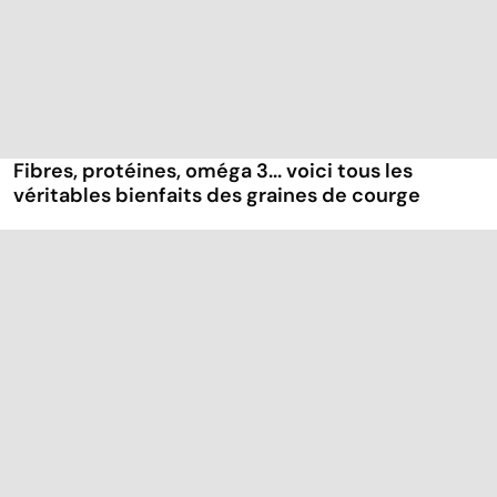
Fibres, protéines, oméga 3... voici tous les
véritables bienfaits des graines de courge