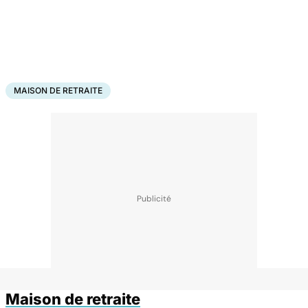
MAISON DE RETRAITE
Maison de retraite