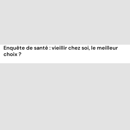
Enquête de santé : vieillir chez soi, le meilleur
choix ?