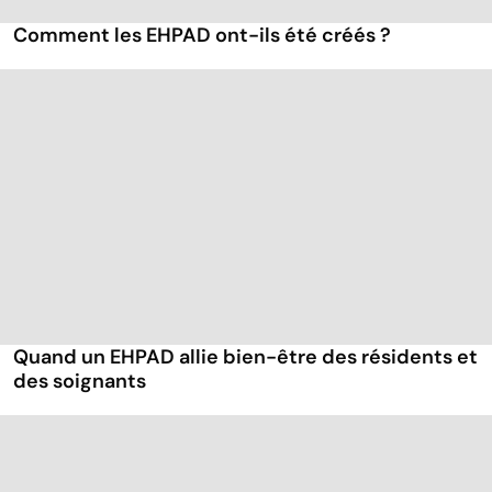
Comment les EHPAD ont-ils été créés ?
Quand un EHPAD allie bien-être des résidents et
des soignants