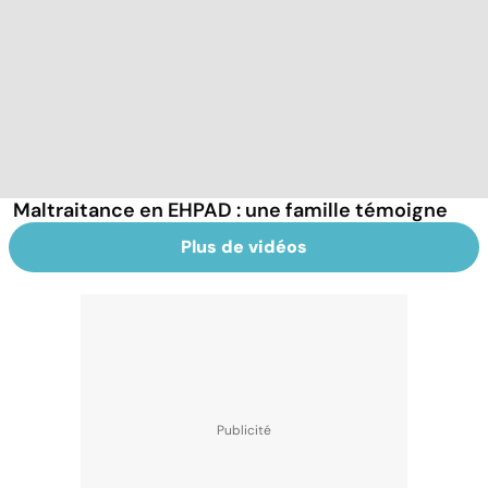
Maltraitance en EHPAD : une famille témoigne
Plus de vidéos