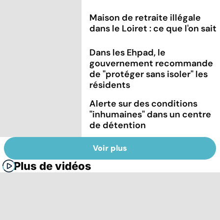
Maison de retraite illégale
dans le Loiret : ce que l'on sait
Dans les Ehpad, le
gouvernement recommande
de "protéger sans isoler" les
résidents
Alerte sur des conditions
"inhumaines" dans un centre
de détention
Voir plus
Plus de vidéos