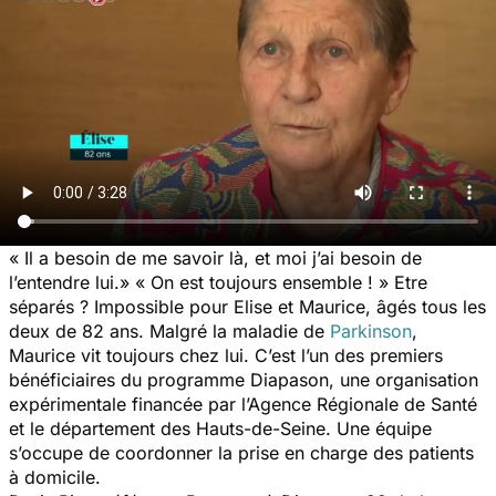
« Il a besoin de me savoir là, et moi j’ai besoin de
l’entendre lui.»
« On est toujours ensemble ! »
Etre
séparés ? Impossible pour Elise et Maurice, âgés tous les
deux de 82 ans. Malgré la maladie de
Parkinson
,
Maurice vit toujours chez lui. C’est l’un des premiers
bénéficiaires du programme Diapason, une organisation
expérimentale financée par l’Agence Régionale de Santé
et le département des Hauts-de-Seine. Une équipe
s’occupe de coordonner la prise en charge des patients
à domicile.