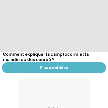
Comment expliquer la camptocormie : la
maladie du dos courbé ?
Plus de vidéos