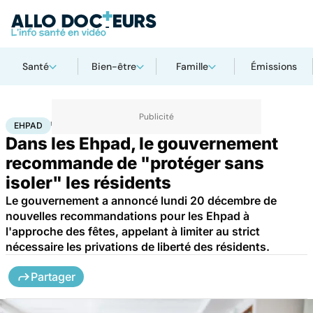
Santé
Bien-être
Famille
Émissions
Accueil
Santé
Ehpad
EHPAD
Dans les Ehpad, le gouvernement
recommande de "protéger sans
isoler" les résidents
Le gouvernement a annoncé lundi 20 décembre de
nouvelles recommandations pour les Ehpad à
l'approche des fêtes, appelant à limiter au strict
nécessaire les privations de liberté des résidents.
Partager