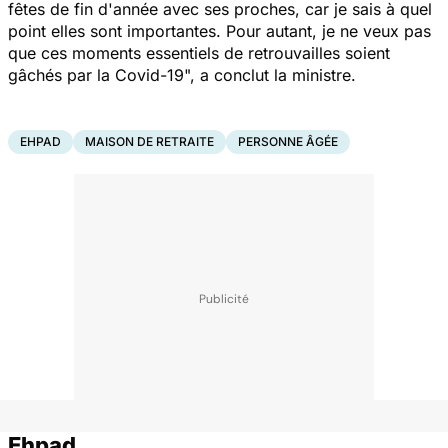
fêtes de fin d'année avec ses proches, car je sais à quel
point elles sont importantes. Pour autant, je ne veux pas
que ces moments essentiels de retrouvailles soient
gâchés par la Covid-19", a conclut la ministre.
EHPAD
MAISON DE RETRAITE
PERSONNE ÂGÉE
Ehpad