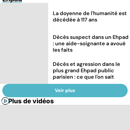
La doyenne de l'humanité est
décédée à 117 ans
Décès suspect dans un Ehpad
: une aide-soignante a avoué
les faits
Décès et agression dans le
plus grand Ehpad public
parisien : ce que l'on sait
Voir plus
Plus de vidéos