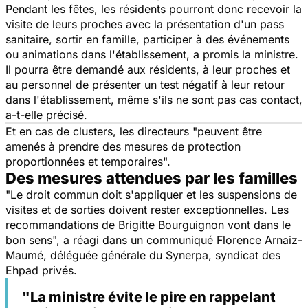
Pendant les fêtes, les résidents pourront donc recevoir la
visite de leurs proches avec la présentation d'un pass
sanitaire, sortir en famille, participer à des événements
ou animations dans l'établissement, a promis la ministre.
Il pourra être demandé aux résidents, à leur proches et
au personnel de présenter un test négatif à leur retour
dans l'établissement, même s'ils ne sont pas cas contact,
a-t-elle précisé.
Et en cas de clusters, les directeurs "peuvent être
amenés à prendre des mesures de protection
proportionnées et temporaires".
Des mesures attendues par les familles
"Le droit commun doit s'appliquer et les suspensions de
visites et de sorties doivent rester exceptionnelles. Les
recommandations de Brigitte Bourguignon vont dans le
bon sens", a réagi dans un communiqué Florence Arnaiz-
Maumé, déléguée générale du Synerpa, syndicat des
Ehpad privés.
"La ministre évite le pire en rappelant