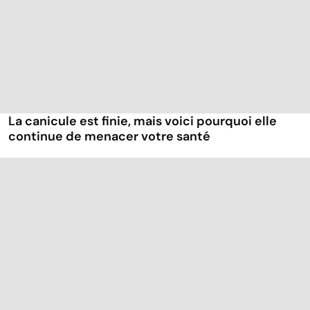
La canicule est finie, mais voici pourquoi elle
continue de menacer votre santé