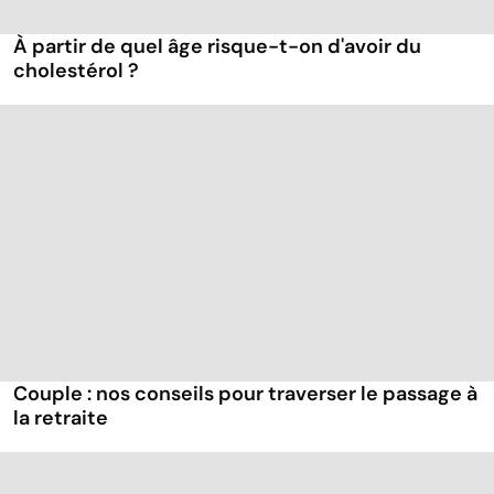
À partir de quel âge risque-t-on d'avoir du
cholestérol ?
Couple : nos conseils pour traverser le passage à
la retraite