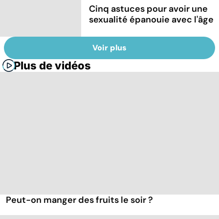
Cinq astuces pour avoir une
sexualité épanouie avec l'âge
Voir plus
Plus de vidéos
Peut-on manger des fruits le soir ?