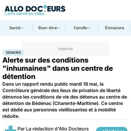
Santé
Bien-être
Famille
Émissions
Accueil
Santé
Maladies
Seniors
SENIORS
Alerte sur des conditions
"inhumaines" dans un centre de
détention
Dans un rapport rendu public mardi 18 mai, la
Contrôleure générale des lieux de privation de liberté
dénonce les conditions de vie des détenus au centre de
détention de Bédenac (Charente-Maritime). Ce centre
est dédié aux personnes vieillissantes et à mobilité
réduite.
Par
La rédaction d'Allo Docteurs