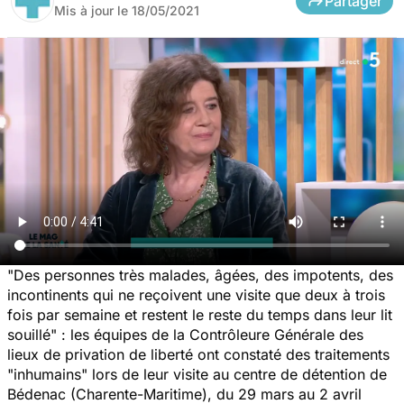
Partager
Mis à jour le
18/05/2021
"
Des personnes très malades, âgées, des impotents, des
incontinents qui ne reçoivent une visite que deux à trois
fois par semaine et restent le reste du temps dans leur lit
souillé
" : les équipes de la Contrôleure Générale des
lieux de privation de liberté ont constaté des traitements
"inhumains" lors de leur visite au centre de détention de
Bédenac (Charente-Maritime), du 29 mars au 2 avril