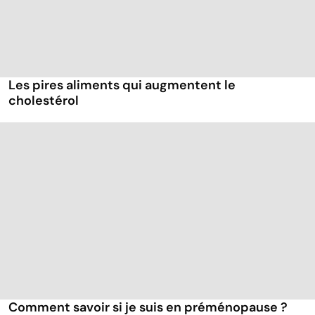
Les pires aliments qui augmentent le
cholestérol
Comment savoir si je suis en préménopause ?