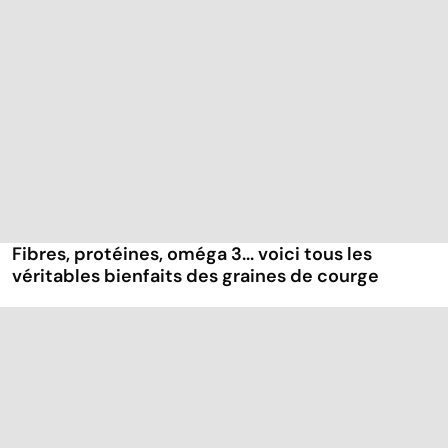
Fibres, protéines, oméga 3... voici tous les
véritables bienfaits des graines de courge