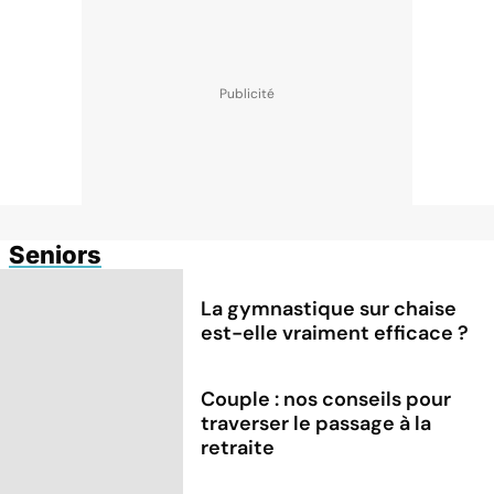
Seniors
La gymnastique sur chaise
est-elle vraiment efficace ?
Couple : nos conseils pour
traverser le passage à la
retraite