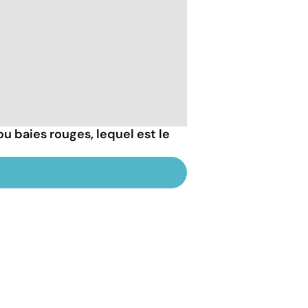
 ou baies rouges, lequel est le