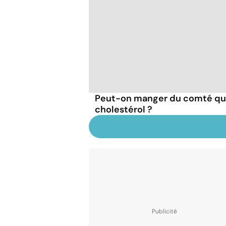
Peut-on manger du comté qu
cholestérol ?