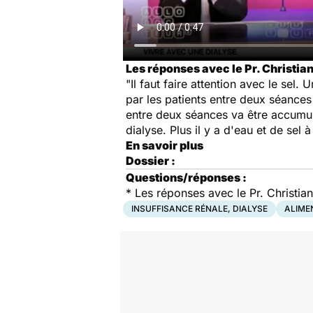
Les réponses avec le Pr. Christi
"Il faut faire attention avec le sel.
par les patients entre deux séances
entre deux séances va être accumulé
dialyse. Plus il y a d'eau et de sel 
En savoir plus
Dossier :
Questions/réponses :
* Les réponses avec le Pr. Christ
INSUFFISANCE RÉNALE, DIALYSE
ALIME