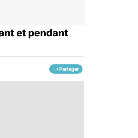
ant et pendant
?
Partager