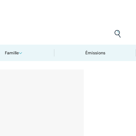
Famille
Émissions