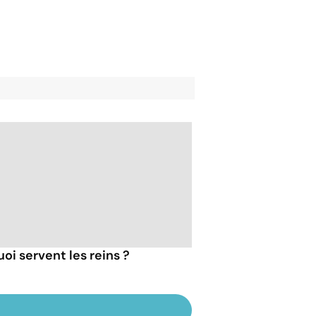
uoi servent les reins ?