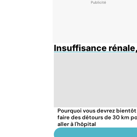
Insuffisance rénale
Pourquoi vous devrez bientôt
faire des détours de 30 km p
aller à l'hôpital