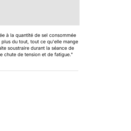
iée à la quantité de sel consommée
 plus du tout, tout ce qu'elle mange
ite soustraire durant la séance de
de chute de tension et de fatigue."