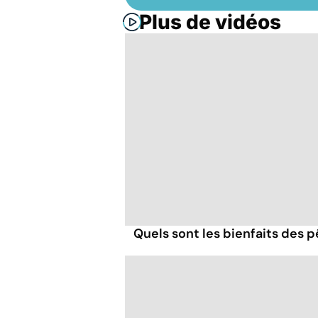
Plus de vidéos
Quels sont les bienfaits des 