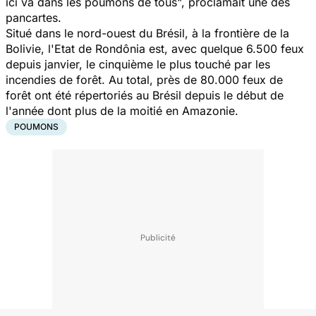
ici va dans les poumons de tous
", proclamait une des
pancartes.
Situé dans le nord-ouest du Brésil, à la frontière de la
Bolivie, l'Etat de Rondônia est, avec quelque 6.500 feux
depuis janvier, le cinquième le plus touché par les
incendies de forêt. Au total, près de 80.000 feux de
forêt ont été répertoriés au Brésil depuis le début de
l'année dont plus de la moitié en Amazonie.
POUMONS