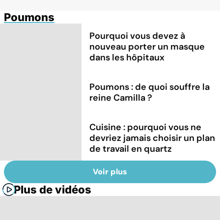
Poumons
Pourquoi vous devez à
nouveau porter un masque
dans les hôpitaux
Poumons : de quoi souffre la
reine Camilla ?
Cuisine : pourquoi vous ne
devriez jamais choisir un plan
de travail en quartz
Voir plus
Plus de vidéos