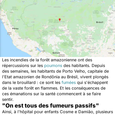
Les incendies de la forêt amazonienne ont des
répercussions sur les
poumons
des habitants. Depuis
des semaines, les habitants de Porto Velho, capitale de
l'Etat amazonien de Rondônia au Brésil, vivent plongés
dans le brouillard : ce sont les
fumées
qui s'échappent
de la vaste forêt en flammes. Et les conséquences de
ces émanations sur la santé commencent à se faire
sentir.
"On est tous des fumeurs passifs"
Ainsi, à l'hôpital pour enfants Cosme e Damião, plusieurs