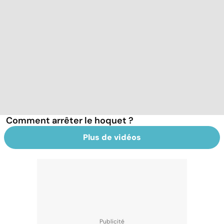
Comment arrêter le hoquet ?
Plus de vidéos