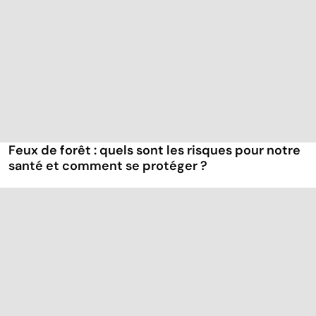
Feux de forêt : quels sont les risques pour notre
santé et comment se protéger ?