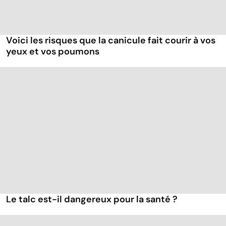
Voici les risques que la canicule fait courir à vos
yeux et vos poumons
Le talc est-il dangereux pour la santé ?