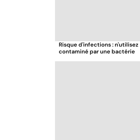
Risque d'infections : n'utilise
contaminé par une bactérie