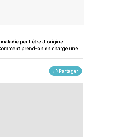
aladie peut être d'origine
 Comment prend-on en charge une
Partager