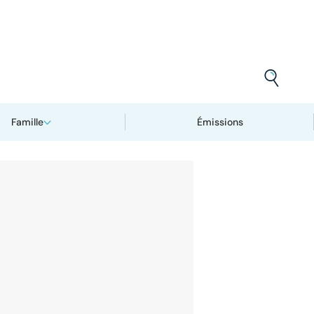
Famille
Émissions