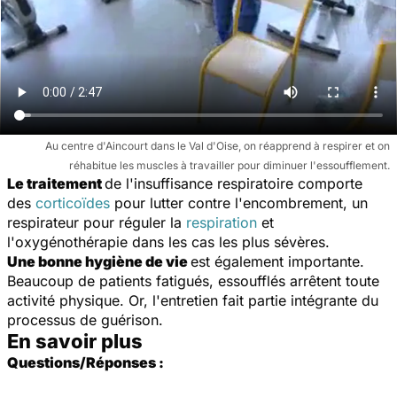
Au centre d'Aincourt dans le Val d'Oise, on réapprend à respirer et on
réhabitue les muscles à travailler pour diminuer l'essoufflement.
Le traitement
de l'insuffisance respiratoire comporte
des
corticoïdes
pour lutter contre l'encombrement, un
respirateur pour réguler la
respiration
et
l'oxygénothérapie dans les cas les plus sévères.
Une bonne hygiène de vie
est également importante.
Beaucoup de patients fatigués, essoufflés arrêtent toute
activité physique. Or, l'entretien fait partie intégrante du
processus de guérison.
En savoir plus
Questions/Réponses :