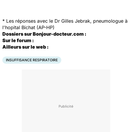
*
Les réponses avec le Dr Gilles Jebrak, pneumologue à
l'hopital Bichat (AP-HP)
Dossiers sur Bonjour-docteur.com :
Sur le forum :
Ailleurs sur le web :
INSUFFISANCE RESPIRATOIRE