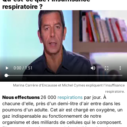
respiratoire ?
Marina Carrère d'Encausse et Michel Cymes expliquent l'insuffisance
respiratoire.
Nous effectuons
26 000
respirations
par jour. À
chacune d'elle, près d'un demi-litre d'air entre dans les
poumons d'un adulte. Cet air est chargé en oxygène, un
gaz indispensable au fonctionnement de notre
organisme et des milliards de cellules qui le composent.