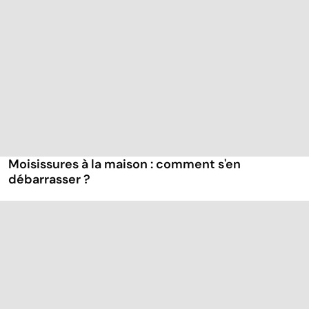
Moisissures à la maison : comment s'en
débarrasser ?