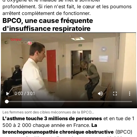
profondément. Si rien n'est fait, le cœur et les poumons
arrêtent complètement de fonctionner.
BPCO, une cause fréquente
d'insuffisance respiratoire
Les femmes sont des cibles méconnues de la BPCO...
L'asthme touche 3 millions de personnes
et en tue de 1
500 à 2 000 chaque année en France.
La
bronchopneumopathie chronique obstructive
(BPCO)