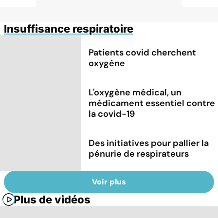
Insuffisance respiratoire
Patients covid cherchent
oxygène
L'oxygène médical, un
médicament essentiel contre
la covid-19
Des initiatives pour pallier la
pénurie de respirateurs
Voir plus
Plus de vidéos