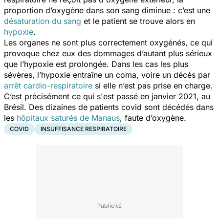
proportion d’oxygène dans son sang diminue : c’est une
désaturation du sang
et le patient se trouve alors en
hypoxie
.
Les organes ne sont plus correctement oxygénés, ce qui
provoque chez eux des dommages d’autant plus sérieux
que l’hypoxie est prolongée. Dans les cas les plus
sévères, l’hypoxie entraîne un coma, voire un décès par
arrêt cardio-respiratoire
si elle n’est pas prise en charge.
C’est précisément ce qui s'est passé en janvier 2021, au
Brésil. Des dizaines de patients covid sont décédés dans
les
hôpitaux saturés de Manaus
, faute d’oxygène.
COVID
INSUFFISANCE RESPIRATOIRE