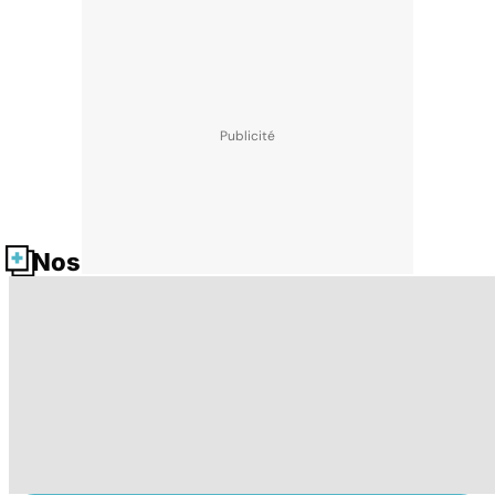
Nos fiches santé