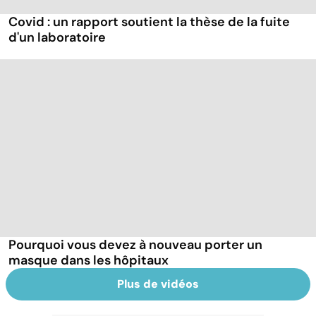
Covid : un rapport soutient la thèse de la fuite
d'un laboratoire
Pourquoi vous devez à nouveau porter un
masque dans les hôpitaux
Plus de vidéos