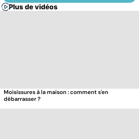
Plus de vidéos
Moisissures à la maison : comment s'en
débarrasser ?