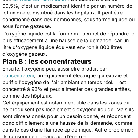
99,5%, c'est un médicament identifié par un numéro de
lot unique et distribué dans les hôpitaux. Il peut être
conditionné dans des bombonnes, sous forme liquide ou
sous forme gazeuse.
L’oxygène liquide est la forme qui permet de répondre le
plus efficacement à une hausse de la demande, car un
litre d'oxygène liquide équivaut environ à 800 litres
d'oxygène gazeux.
Plan B : les concentrateurs
Ensuite, l’oxygène peut aussi être produit par
concentrateur
, un équipement électrique qui extraie et
purifie l'oxygène de l'air ambiant en temps réel. Il est
concentré à 93% et peut alimenter des grandes entités,
comme des hôpitaux.
Cet équipement est notamment utile dans les zones qui
ne produisent pas localement d’oxygène liquide. Mais ils
sont dimensionnés pour un besoin donné, et répondent
donc difficilement à une hausse de la demande, comme
dans le cas d’une flambée épidémique. Autre problème :
ils consomment beaucoup d’énergie.