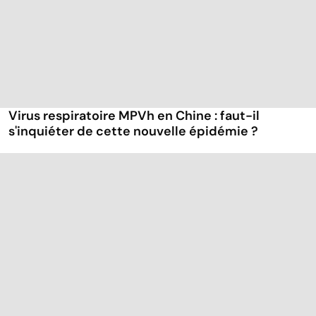
Virus respiratoire MPVh en Chine : faut-il
s'inquiéter de cette nouvelle épidémie ?