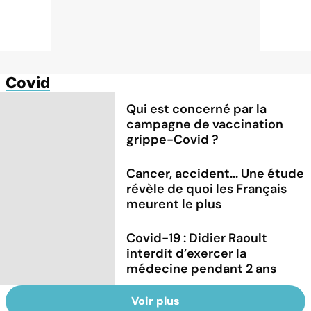
Covid
Qui est concerné par la
campagne de vaccination
grippe-Covid ?
Cancer, accident... Une étude
révèle de quoi les Français
meurent le plus
Covid-19 : Didier Raoult
interdit d’exercer la
médecine pendant 2 ans
Voir plus