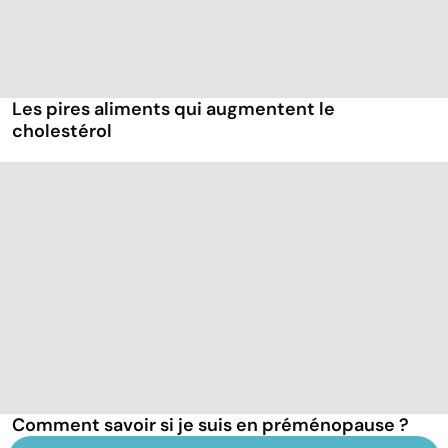
Les pires aliments qui augmentent le
cholestérol
Comment savoir si je suis en préménopause ?