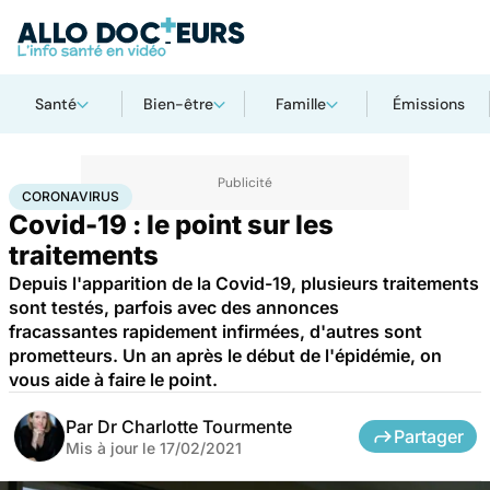
Santé
Bien-être
Famille
Émissions
Accueil
Santé
Coronavirus
CORONAVIRUS
Covid-19 : le point sur les
traitements
Depuis l'apparition de la Covid-19, plusieurs traitements
sont testés, parfois avec des annonces
fracassantes rapidement infirmées, d'autres sont
prometteurs. Un an après le début de l'épidémie, on
vous aide à faire le point.
Par
Dr Charlotte Tourmente
Partager
Mis à jour le
17/02/2021