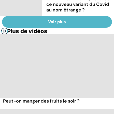
ce nouveau variant du Covid
au nom étrange ?
Voir plus
Plus de vidéos
Peut-on manger des fruits le soir ?