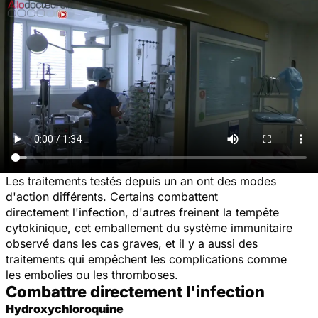
Les traitements testés depuis un an ont des modes
d'action différents. Certains combattent
directement l'infection, d'autres freinent la tempête
cytokinique, cet emballement du système immunitaire
observé dans les cas graves, et il y a aussi des
traitements qui empêchent les complications comme
les embolies ou les thromboses.
Combattre directement l'infection
Hydroxychloroquine