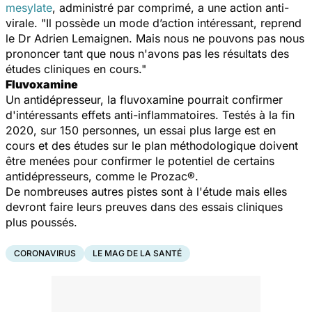
mesylate
, administré par comprimé, a une action anti-
virale. "Il possède un mode d’action intéressant, reprend
le Dr Adrien Lemaignen. Mais nous ne pouvons pas nous
prononcer tant que nous n'avons pas les résultats des
études cliniques en cours."
Fluvoxamine
Un antidépresseur, la fluvoxamine pourrait confirmer
d'intéressants effets anti-inflammatoires. Testés à la fin
2020, sur 150 personnes, un essai plus large est en
cours et des études sur le plan méthodologique doivent
être menées pour confirmer le potentiel de certains
antidépresseurs, comme le Prozac®.
De nombreuses autres pistes sont à l'étude mais elles
devront faire leurs preuves dans des essais cliniques
plus poussés.
CORONAVIRUS
LE MAG DE LA SANTÉ