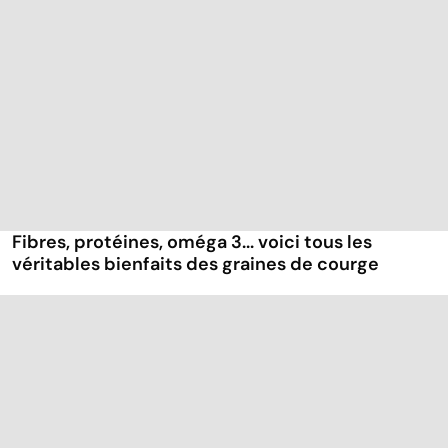
Fibres, protéines, oméga 3... voici tous les
véritables bienfaits des graines de courge