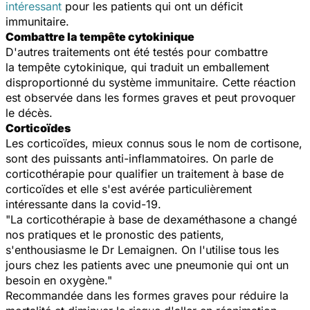
intéressant
pour les patients qui ont un déficit
immunitaire.
Combattre la tempête cytokinique
D'autres traitements ont été testés pour combattre
la tempête cytokinique, qui traduit un emballement
disproportionné du système immunitaire. Cette réaction
est observée dans les formes graves et peut provoquer
le décès.
Corticoïdes
Les corticoïdes, mieux connus sous le nom de cortisone,
sont des puissants anti-inflammatoires. On parle de
corticothérapie pour qualifier un traitement à base de
corticoïdes et elle s'est avérée particulièrement
intéressante dans la covid-19.
"La corticothérapie à base de dexaméthasone a changé
nos pratiques et le pronostic des patients,
s'enthousiasme le Dr Lemaignen. On l'utilise tous les
jours chez les patients avec une pneumonie qui ont un
besoin en oxygène."
Recommandée dans les formes graves pour réduire la