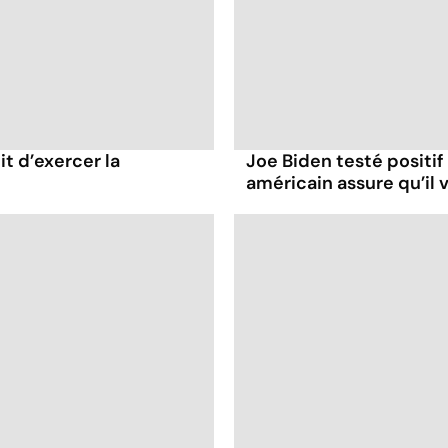
it d’exercer la
Joe Biden testé positif
américain assure qu’il v