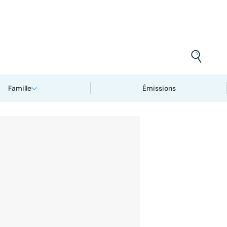
Famille
Émissions