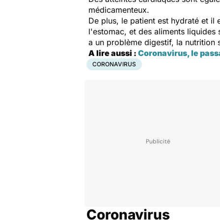
médicamenteux.
De plus, le patient est hydraté et i
l'estomac, et des aliments liquides 
a un problème digestif, la nutrition 
A lire aussi :
Coronavirus, le pass
CORONAVIRUS
Coronavirus