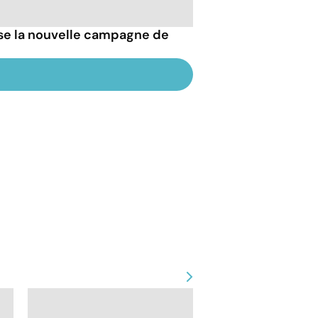
esse la nouvelle campagne de