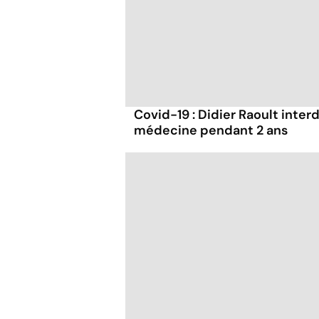
Covid-19 : Didier Raoult interd
médecine pendant 2 ans