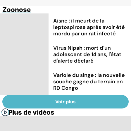
Zoonose
Aisne : il meurt de la
leptospirose après avoir été
mordu par un rat infecté
Virus Nipah : mort d’un
adolescent de 14 ans, l'état
d'alerte déclaré
Variole du singe : la nouvelle
souche gagne du terrain en
RD Congo
Voir plus
Plus de vidéos