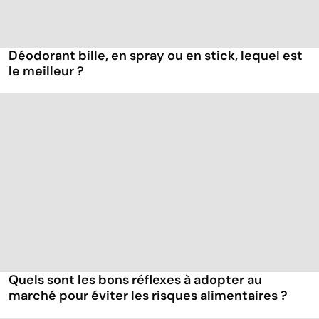
Déodorant bille, en spray ou en stick, lequel est
le meilleur ?
Quels sont les bons réflexes à adopter au
marché pour éviter les risques alimentaires ?