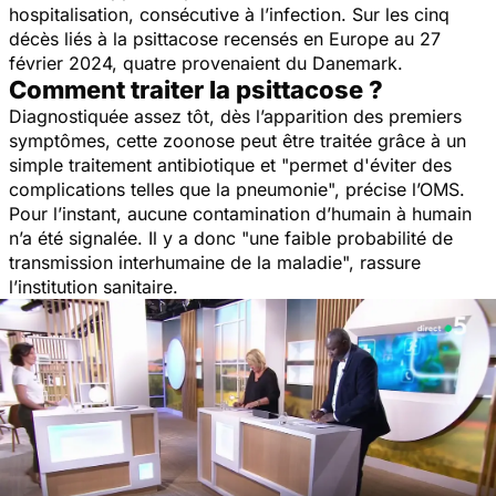
hospitalisation, consécutive à l’infection. Sur les cinq
décès liés à la psittacose recensés en Europe au 27
février 2024, quatre provenaient du Danemark.
Comment traiter la psittacose ?
Diagnostiquée assez tôt, dès l’apparition des premiers
symptômes, cette zoonose peut être traitée grâce à un
simple traitement antibiotique et "
permet d'éviter des
complications telles que la pneumonie
", précise l’OMS.
Pour l’instant, aucune contamination d’humain à humain
n’a été signalée. Il y a donc "
une faible probabilité de
transmission interhumaine de la maladie
", rassure
l’institution sanitaire.