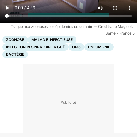
Traque aux zoonoses, les épidémies de demain
Le Mag de la
Santé - France 5
ZOONOSE
MALADIE INFECTIEUSE
INFECTION RESPIRATOIRE AIGUË
OMS
PNEUMONIE
BACTÉRIE