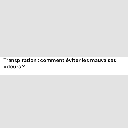
Transpiration : comment éviter les mauvaises
odeurs ?