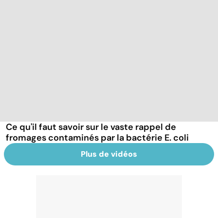
Ce qu'il faut savoir sur le vaste rappel de
fromages contaminés par la bactérie E. coli
Plus de vidéos