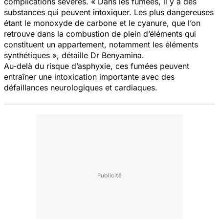
complications sévères. «
Dans les fumées, il y a des
substances qui peuvent intoxiquer. Les plus dangereuses
étant le monoxyde de carbone et le cyanure, que l’on
retrouve dans la combustion de plein d’éléments qui
constituent un appartement, notamment les éléments
synthétiques »,
détaille Dr Benyamina.
Au-delà du risque d’asphyxie, ces fumées peuvent
entraîner une intoxication importante avec des
défaillances neurologiques et cardiaques.