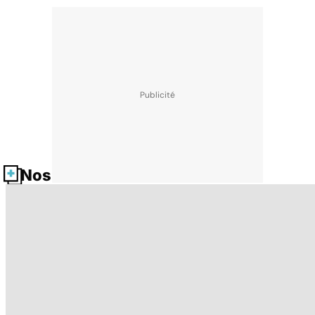
Nos fiches santé