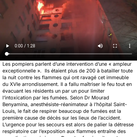
Les pompiers parlent d’une intervention d’une « ampleur
exceptionnelle ». Ils étaient plus de 200 à batailler toute
la nuit contre les flammes qui ont ravagé cet immeuble
du XVIe arrondissement. Il a fallu maîtriser le feu tout en
évacuant les résidents un par un pour limiter
l’intoxication par les fumées. Selon Dr Mourad
Benyamina, anesthésiste-réanimateur à l’hôpital Saint-
Louis, le fait de respirer beaucoup de fumées est la
première cause de décès sur les lieux de l’accident.
L’urgence pour les secours est alors de palier la détresse
respiratoire car l’exposition aux flammes entraîne des