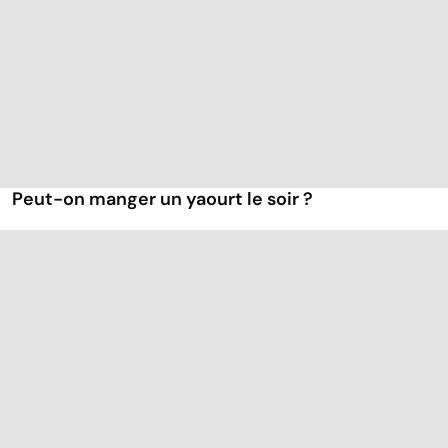
Peut-on manger un yaourt le soir ?