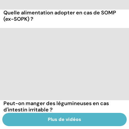
Quelle alimentation adopter en cas de SOMP
(ex-SOPK) ?
Peut-on manger des légumineuses en cas
d'intestin irritable ?
Plus de vidéos