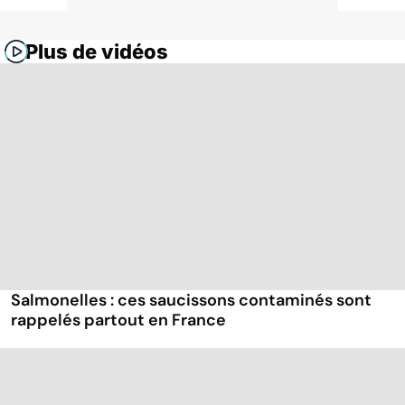
Plus de vidéos
Salmonelles : ces saucissons contaminés sont
rappelés partout en France