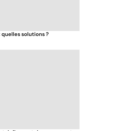
 quelles solutions ?