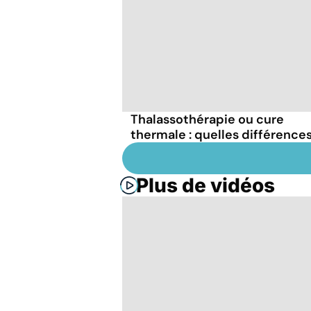
Thalassothérapie ou cure
thermale : quelles différences
Plus de vidéos