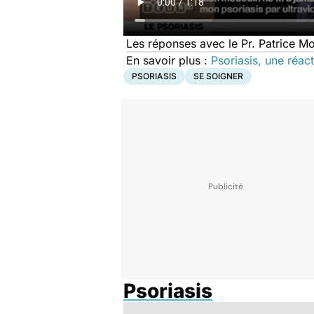
Les réponses avec le Pr. Patrice Mor
En savoir plus :
Psoriasis, une réa
PSORIASIS
SE SOIGNER
Psoriasis