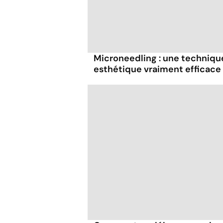
Microneedling : une techniq
esthétique vraiment efficace