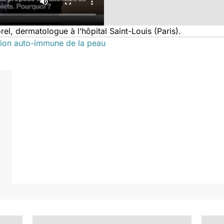
el, dermatologue à l’hôpital Saint-Louis (Paris).
ction auto-immune de la peau