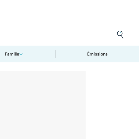
Famille
Émissions