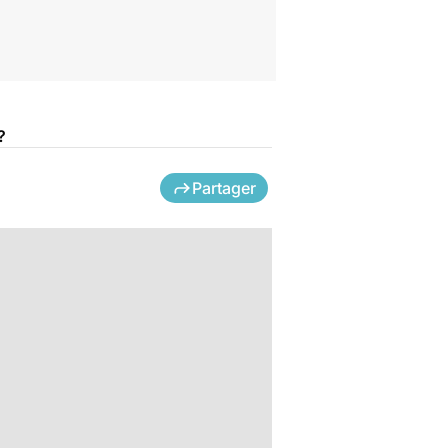
?
Partager