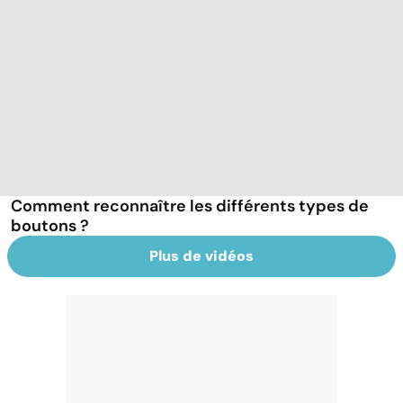
Comment reconnaître les différents types de
boutons ?
Plus de vidéos