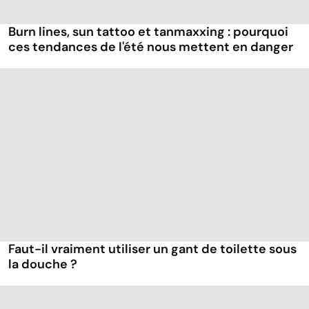
Burn lines, sun tattoo et tanmaxxing : pourquoi
ces tendances de l'été nous mettent en danger
Faut-il vraiment utiliser un gant de toilette sous
la douche ?