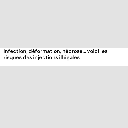
Infection, déformation, nécrose... voici les
risques des injections illégales