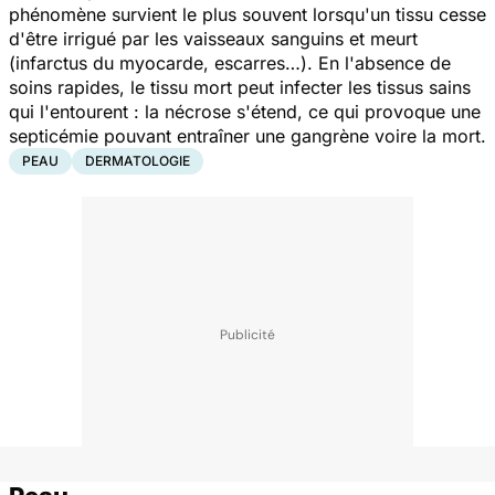
phénomène survient le plus souvent lorsqu'un tissu cesse
d'être irrigué par les vaisseaux sanguins et meurt
(infarctus du myocarde, escarres…). En l'absence de
soins rapides, le tissu mort peut infecter les tissus sains
qui l'entourent : la nécrose s'étend, ce qui provoque une
septicémie pouvant entraîner une gangrène voire la mort.
PEAU
DERMATOLOGIE