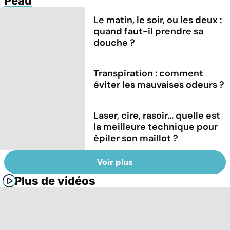
Peau
Le matin, le soir, ou les deux :
quand faut-il prendre sa
douche ?
Transpiration : comment
éviter les mauvaises odeurs ?
Laser, cire, rasoir... quelle est
la meilleure technique pour
épiler son maillot ?
Voir plus
Plus de vidéos