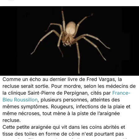
Comme un écho au dernier livre de Fred Vargas, la
recluse serait sortie. Pour mordre, selon les médecins de
la clinique Saint-Pierre de Perpignan, cités par
France-
Bleu Roussillon
, plusieurs personnes, atteintes des
mêmes symptômes. Rougeurs, infections de la plaie et
même nécroses, tout mène à la piste de l’araignée
recluse.
Cette petite araignée qui vit dans les coins abrités et
tisse des toiles en forme de cône n'est pourtant pas