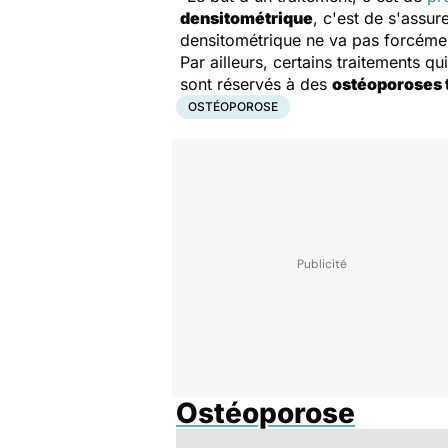
densitométrique
, c'est de s'assure
densitométrique ne va pas forcémen
Par ailleurs, certains traitements qu
sont réservés à des
ostéoporoses 
OSTÉOPOROSE
Ostéoporose