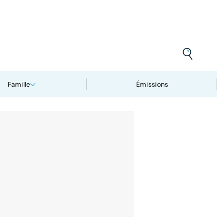
Famille
Émissions