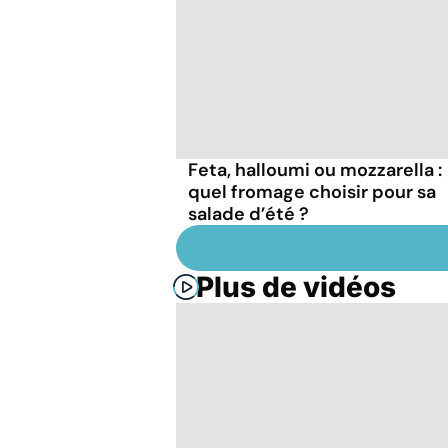
Feta, halloumi ou mozzarella :
quel fromage choisir pour sa
salade d’été ?
Plus de vidéos