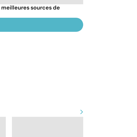
s meilleures sources de