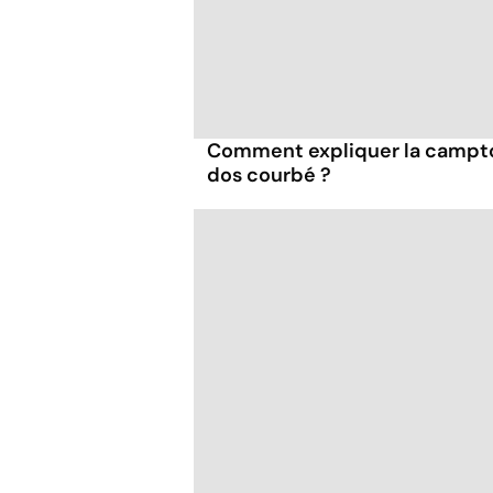
Comment expliquer la campto
dos courbé ?