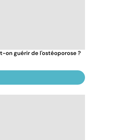
t-on guérir de l'ostéoporose ?