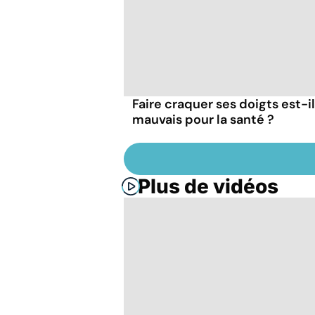
Faire craquer ses doigts est-il
mauvais pour la santé ?
Plus de vidéos