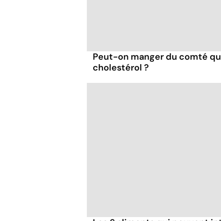
Peut-on manger du comté qu
cholestérol ?