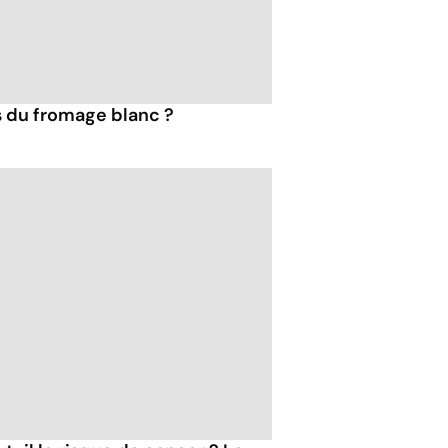
s du fromage blanc ?