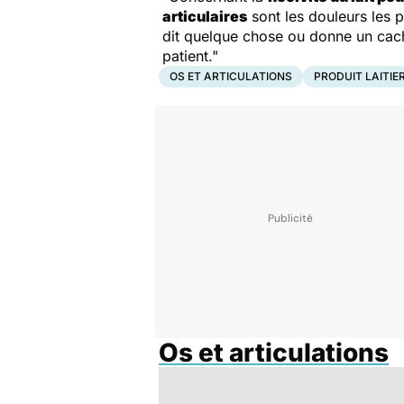
articulaires
sont les douleurs les p
dit quelque chose ou donne un cache
patient."
OS ET ARTICULATIONS
PRODUIT LAITIE
Os et articulations