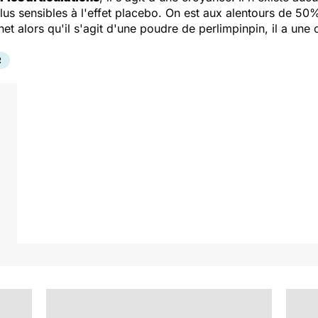
lus sensibles à l'effet placebo. On est aux alentours de 50
t alors qu'il s'agit d'une poudre de perlimpinpin, il a une
R