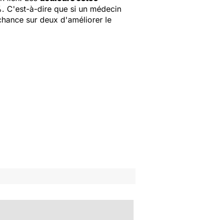
%. C'est-à-dire que si un médecin
 chance sur deux d'améliorer le