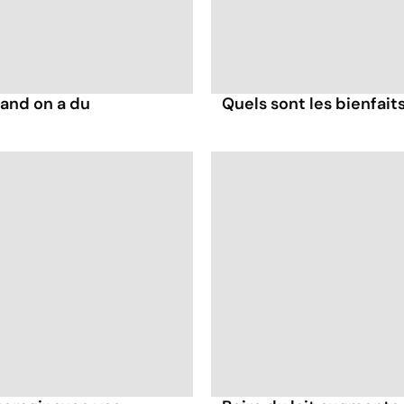
and on a du
Quels sont les bienfait