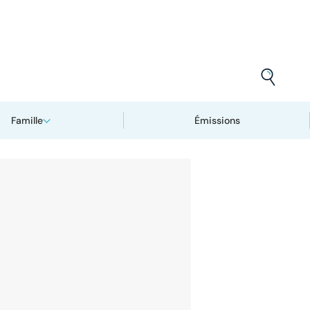
Famille
Émissions