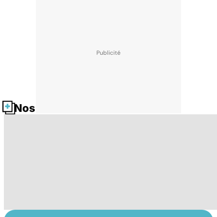
Nos fiches santé