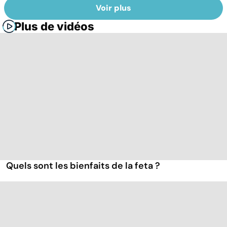
Voir plus
Plus de vidéos
Quels sont les bienfaits de la feta ?