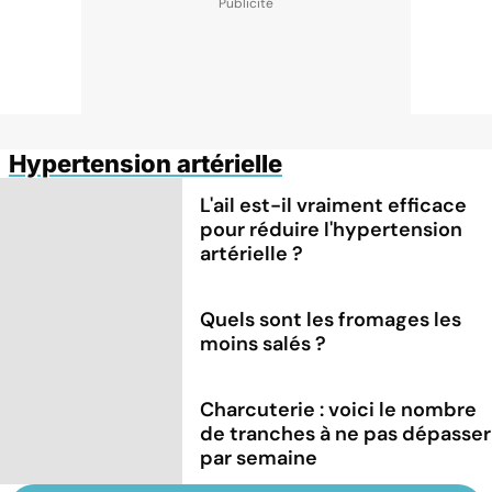
Hypertension artérielle
L'ail est-il vraiment efficace
pour réduire l'hypertension
artérielle ?
Quels sont les fromages les
moins salés ?
Charcuterie : voici le nombre
de tranches à ne pas dépasser
par semaine