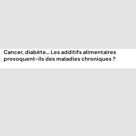
Cancer, diabète... Les additifs alimentaires
provoquent-ils des maladies chroniques ?