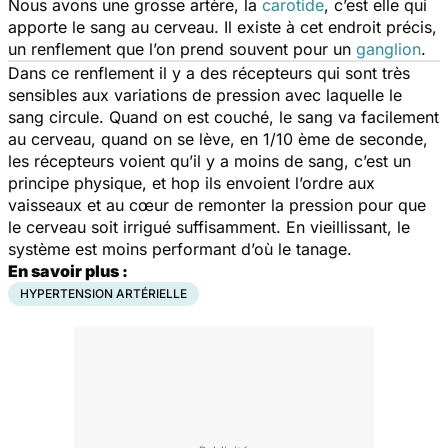
Nous avons une grosse artère, la
carotide
, c’est elle qui
apporte le sang au cerveau. Il existe à cet endroit précis,
un renflement que l’on prend souvent pour un
ganglion
.
Dans ce renflement il y a des récepteurs qui sont très
sensibles aux variations de pression avec laquelle le
sang circule. Quand on est couché, le sang va facilement
au cerveau, quand on se lève, en 1/10 ème de seconde,
les récepteurs voient qu’il y a moins de sang, c’est un
principe physique, et hop ils envoient l’ordre aux
vaisseaux et au cœur de remonter la pression pour que
le cerveau soit irrigué suffisamment. En vieillissant, le
système est moins performant d’où le tanage.
En savoir plus :
HYPERTENSION ARTÉRIELLE