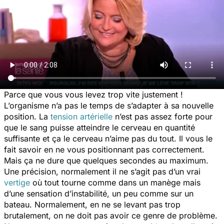
Parce que vous vous levez trop vite justement !
L’organisme n’a pas le temps de s’adapter à sa nouvelle
position. La
tension artérielle
n’est pas assez forte pour
que le sang puisse atteindre le cerveau en quantité
suffisante et ça le cerveau n’aime pas du tout. Il vous le
fait savoir en ne vous positionnant pas correctement.
Mais ça ne dure que quelques secondes au maximum.
Une précision, normalement il ne s’agit pas d’un vrai
vertige
où tout tourne comme dans un manège mais
d’une sensation d’instabilité, un peu comme sur un
bateau. Normalement, en ne se levant pas trop
brutalement, on ne doit pas avoir ce genre de problème.