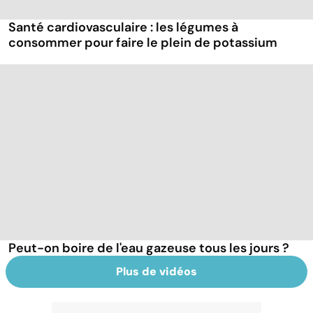
Santé cardiovasculaire : les légumes à
consommer pour faire le plein de potassium
Peut-on boire de l'eau gazeuse tous les jours ?
Plus de vidéos