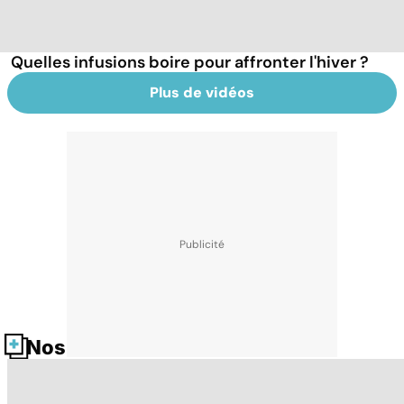
Quelles infusions boire pour affronter l'hiver ?
Plus de vidéos
Nos fiches santé