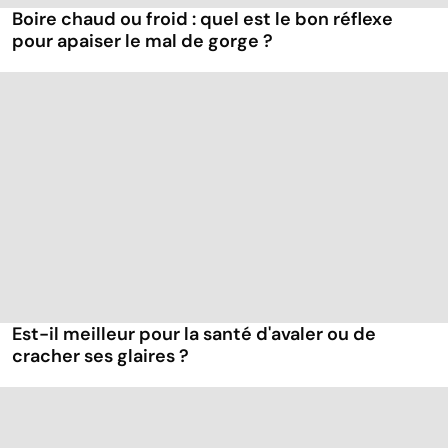
Boire chaud ou froid : quel est le bon réflexe
pour apaiser le mal de gorge ?
Est-il meilleur pour la santé d'avaler ou de
cracher ses glaires ?