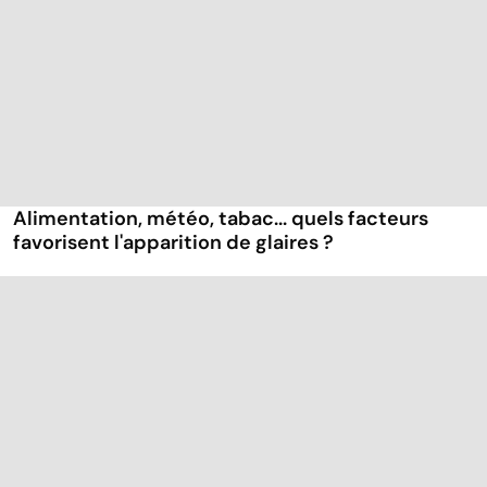
Alimentation, météo, tabac... quels facteurs
favorisent l'apparition de glaires ?