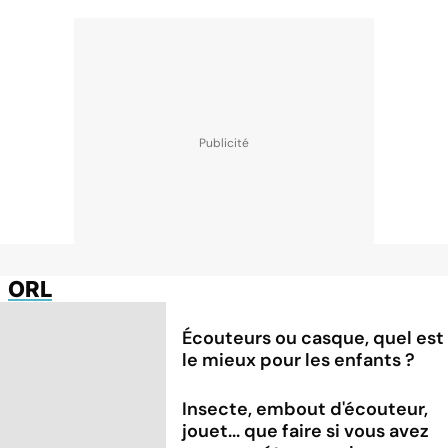
ORL
Écouteurs ou casque, quel est
le mieux pour les enfants ?
Insecte, embout d'écouteur,
jouet... que faire si vous avez