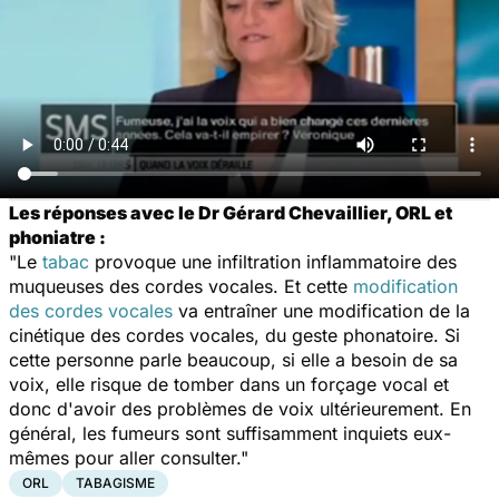
Les réponses avec le Dr Gérard Chevaillier, ORL et
phoniatre :
"Le
tabac
provoque une infiltration inflammatoire des
muqueuses des cordes vocales. Et cette
modification
des cordes vocales
va entraîner une modification de la
cinétique des cordes vocales, du geste phonatoire. Si
cette personne parle beaucoup, si elle a besoin de sa
voix, elle risque de tomber dans un forçage vocal et
donc d'avoir des problèmes de voix ultérieurement. En
général, les fumeurs sont suffisamment inquiets eux-
mêmes pour aller consulter."
ORL
TABAGISME