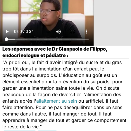
Les réponses avec le Dr Gianpaolo de Filippo,
endocrinologue et pédiatre :
"A priori oui, le fait d'avoir intégré du sucré et du gras
trop tôt dans l'alimentation d'un enfant peut le
prédisposer au surpoids. L'éducation au goût est un
élément essentiel pour la prévention du surpoids, pour
garder une alimentation saine toute la vie. On discute
beaucoup de la façon de diversifier l'alimentation des
enfants après l'
allaitement au sein
ou artificiel. Il faut
faire attention. Pour ne pas déséquilibrer dans un sens
comme dans l'autre, il faut manger de tout. Il faut
apprendre à manger de tout et garder ce comportement
le reste de la vie."