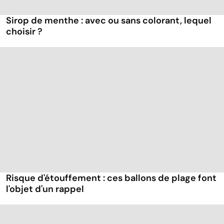
Sirop de menthe : avec ou sans colorant, lequel
choisir ?
Risque d'étouffement : ces ballons de plage font
l'objet d'un rappel