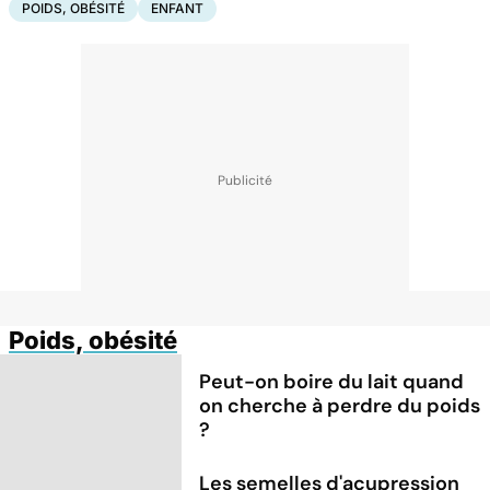
POIDS, OBÉSITÉ
ENFANT
Poids, obésité
Peut-on boire du lait quand
on cherche à perdre du poids
?
Les semelles d'acupression