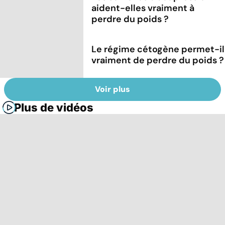
aident-elles vraiment à
perdre du poids ?
Le régime cétogène permet-il
vraiment de perdre du poids ?
Voir plus
Plus de vidéos