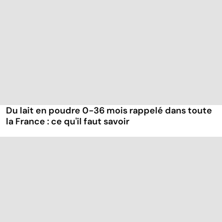
Du lait en poudre 0-36 mois rappelé dans toute
la France : ce qu'il faut savoir