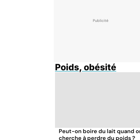
Poids, obésité
Peut-on boire du lait quand o
cherche à perdre du poids ?