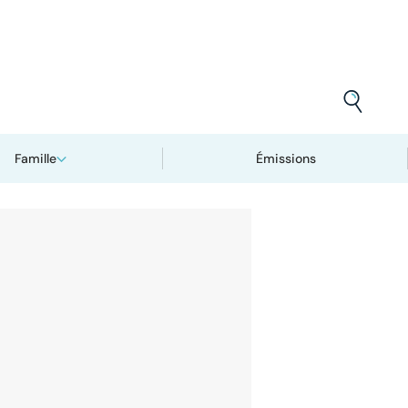
Famille
Émissions