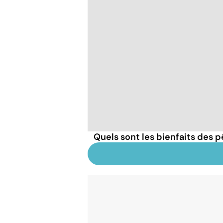
Quels sont les bienfaits des 