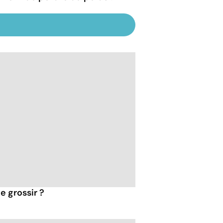
e grossir ?