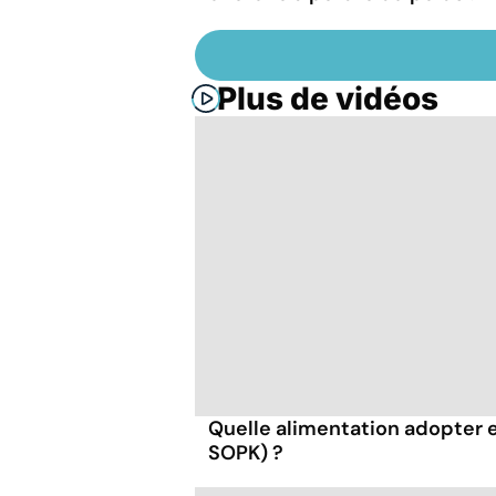
Plus de vidéos
Quelle alimentation adopter 
SOPK) ?