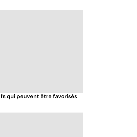
fs qui peuvent être favorisés