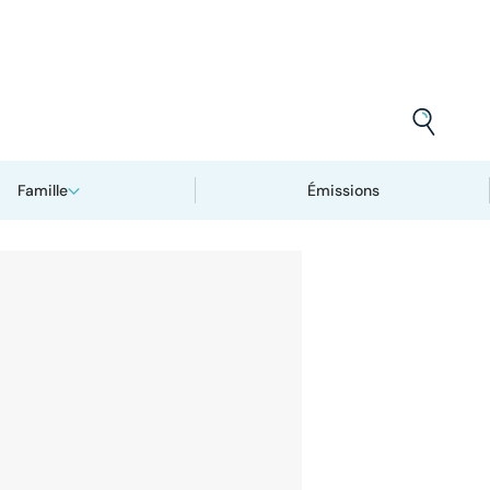
Famille
Émissions