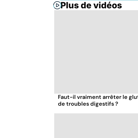
Plus de vidéos
Faut-il vraiment arrêter le gl
de troubles digestifs ?