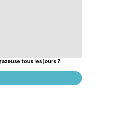
gazeuse tous les jours ?