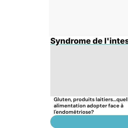
Syndrome de l'intest
Gluten, produits laitiers...quel
alimentation adopter face à
l'endométriose?