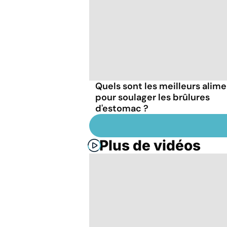
Quels sont les meilleurs alim
pour soulager les brûlures
d'estomac ?
Plus de vidéos