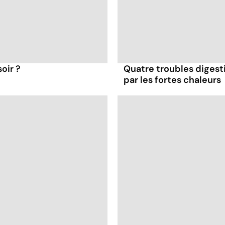
oir ?
Quatre troubles digesti
par les fortes chaleurs