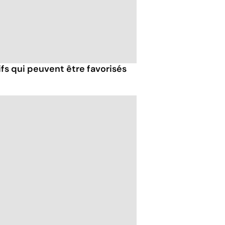
fs qui peuvent être favorisés