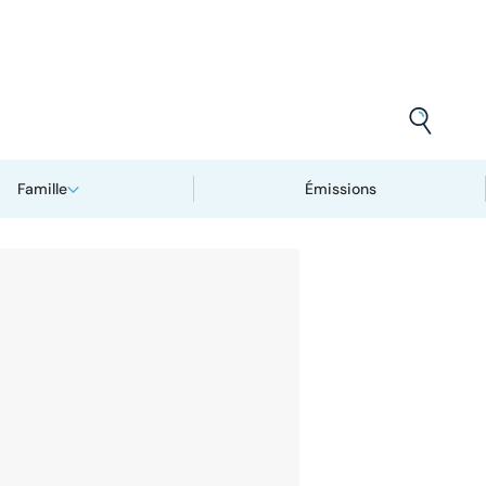
Famille
Émissions