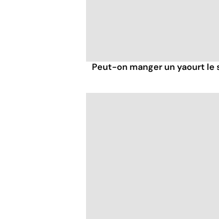
Peut-on manger un yaourt le s