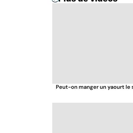
Peut-on manger un yaourt le s