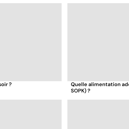
oir ?
Quelle alimentation ad
SOPK) ?