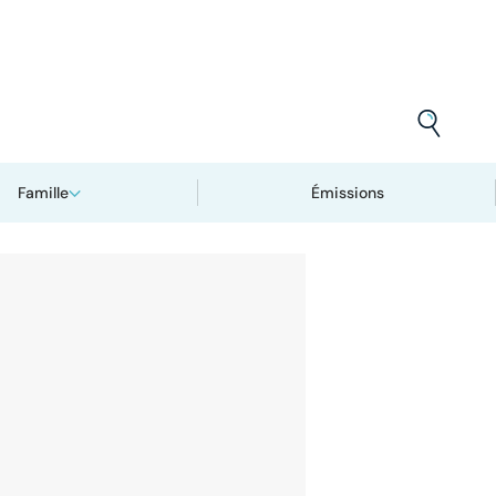
Famille
Émissions