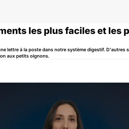
ments les plus faciles et les p
 lettre à la poste dans notre système digestif. D'autres s
ion aux petits oignons.