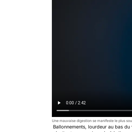
Une mauvaise digestion se manifeste le plus sou
Ballonnements, lourdeur au bas du 