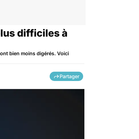
lus difficiles à
ont bien moins digérés. Voici
Partager