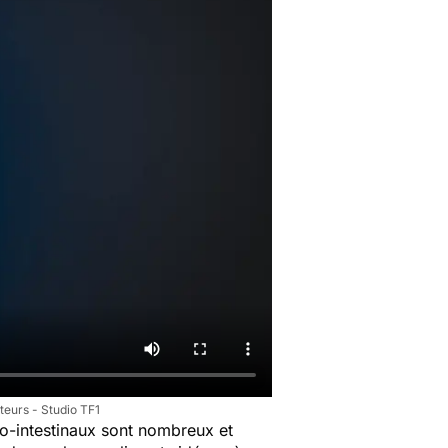
teurs - Studio TF1
o-intestinaux sont nombreux et