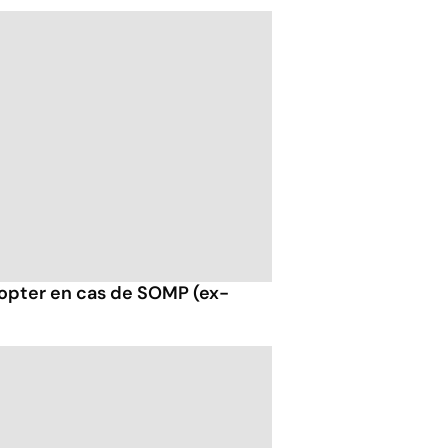
opter en cas de SOMP (ex-