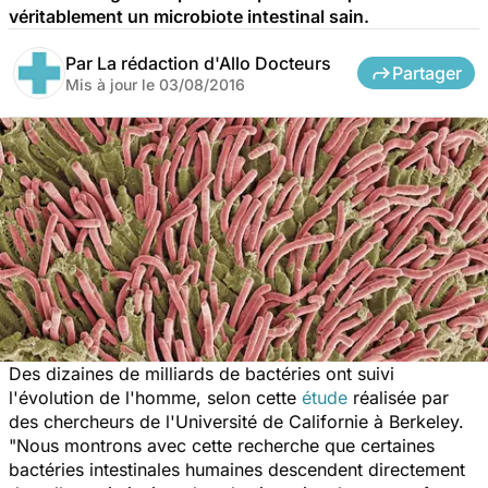
véritablement un microbiote intestinal sain.
Par
La rédaction d'Allo Docteurs
Partager
Mis à jour le
03/08/2016
Des dizaines de milliards de bactéries ont suivi
l'évolution de l'homme, selon cette
étude
réalisée par
des chercheurs de l'Université de Californie à Berkeley.
"Nous montrons avec cette recherche que certaines
bactéries intestinales humaines descendent directement