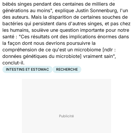
bébés singes pendant des centaines de milliers de
générations au moins
", explique Justin Sonnenburg, l'un
des auteurs. Mais la disparition de certaines souches de
bactéries qui persistent dans d'autres singes, et pas chez
les humains, soulève une question importante pour notre
santé : "
Ces résultats ont des implications énormes dans
la façon dont nous devrions poursuivre la
compréhension de ce qu'est un microbiome
[ndlr :
données génétiques du microbiote
]
vraiment sain",
conclut-il
.
INTESTINS ET ESTOMAC
RECHERCHE