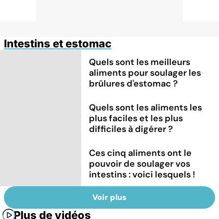
Intestins et estomac
Quels sont les meilleurs
aliments pour soulager les
brûlures d'estomac ?
Quels sont les aliments les
plus faciles et les plus
difficiles à digérer ?
Ces cinq aliments ont le
pouvoir de soulager vos
intestins : voici lesquels !
Voir plus
Plus de vidéos