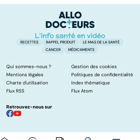
bactérie sous
surveillance
RECETTES
RAPPEL PRODUIT
LE MAG DE LA SANTÉ
CANCER
MÉDICAMENTS
Qui sommes-nous ?
Gestion des cookies
Mentions légales
Politiques de confidentialité
Charte d'utilisation
Index thématique
Flux RSS
Flux Atom
Retrouvez-nous sur