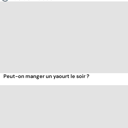
Peut-on manger un yaourt le soir ?