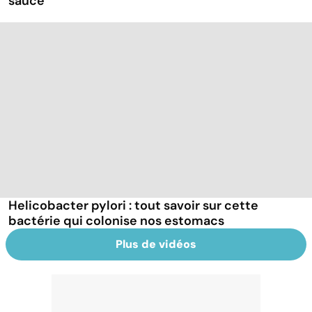
sauce
Helicobacter pylori : tout savoir sur cette
bactérie qui colonise nos estomacs
Plus de vidéos