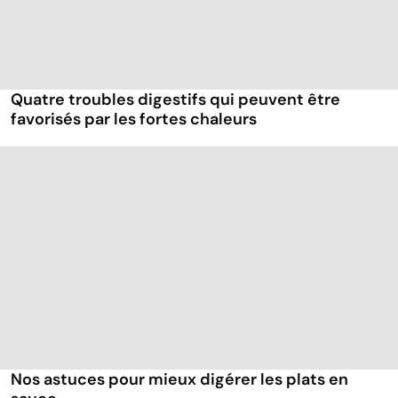
Quatre troubles digestifs qui peuvent être
favorisés par les fortes chaleurs
Nos astuces pour mieux digérer les plats en