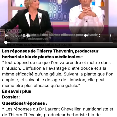
Les réponses de Thierry Thévenin, producteur
herboriste bio de plantes médicinales :
"Tout dépend de ce que l'on va prendre et mettre dans
l'infusion. L'infusion a l'avantage d'être douce et a la
même efficacité qu'une gélule. Suivant la plante que l'on
emploie, et suivant le dosage de l'infusion, elle peut
même être plus efficace qu'une gélule."
En savoir plus
Dossier :
Questions/réponses :
* Les réponses du Dr Laurent Chevallier, nutritionniste et
de Thierry Thévenin, producteur herboriste bio de