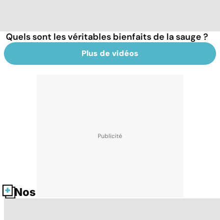
Quels sont les véritables bienfaits de la sauge ?
Plus de vidéos
Nos fiches santé