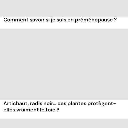
Comment savoir si je suis en préménopause ?
Artichaut, radis noir... ces plantes protègent-
elles vraiment le foie ?