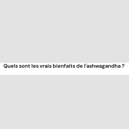
Quels sont les vrais bienfaits de l'ashwagandha ?