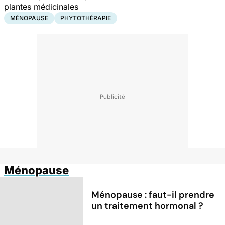
plantes médicinales
MÉNOPAUSE
PHYTOTHÉRAPIE
Ménopause
Ménopause : faut-il prendre
un traitement hormonal ?