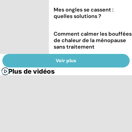
Mes ongles se cassent :
quelles solutions ?
Comment calmer les bouffées
de chaleur de la ménopause
sans traitement
Voir plus
Plus de vidéos