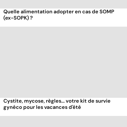
Quelle alimentation adopter en cas de SOMP
(ex-SOPK) ?
Cystite, mycose, règles... votre kit de survie
gynéco pour les vacances d'été