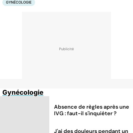
GYNÉCOLOGIE
Gynécologie
Absence de règles après une
IVG : faut-il s'inquiéter ?
J'ai des douleurs pendant un