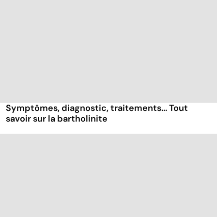
Symptômes, diagnostic, traitements... Tout
savoir sur la bartholinite