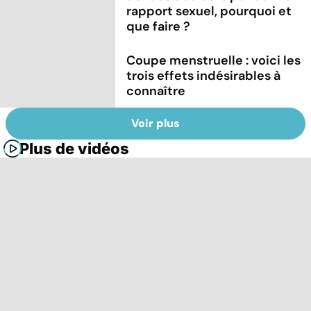
rapport sexuel, pourquoi et
que faire ?
Coupe menstruelle : voici les
trois effets indésirables à
connaître
Voir plus
Plus de vidéos