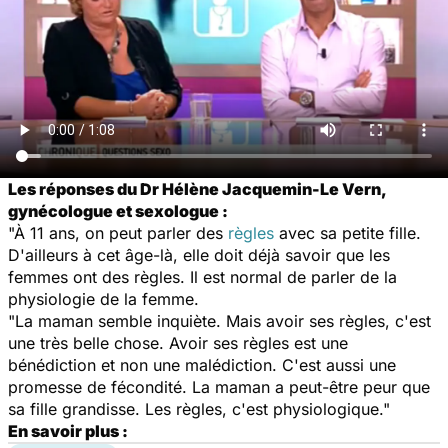
Les réponses du Dr Hélène Jacquemin-Le Vern,
gynécologue et sexologue :
"À 11 ans, on peut parler des
règles
avec sa petite fille.
D'ailleurs à cet âge-là, elle doit déjà savoir que les
femmes ont des règles. Il est normal de parler de la
physiologie de la femme.
"La maman semble inquiète. Mais avoir ses règles, c'est
une très belle chose. Avoir ses règles est une
bénédiction et non une malédiction. C'est aussi une
promesse de fécondité. La maman a peut-être peur que
sa fille grandisse. Les règles, c'est physiologique."
En savoir plus :