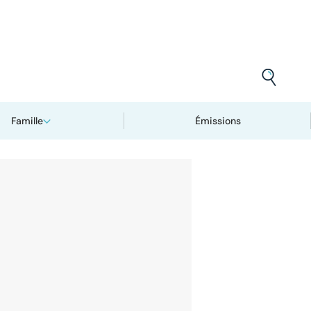
Famille
Émissions