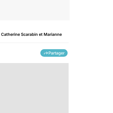
 Catherine Scarabin et Marianne
Partager