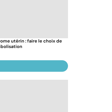
ome utérin : faire le choix de
mbolisation