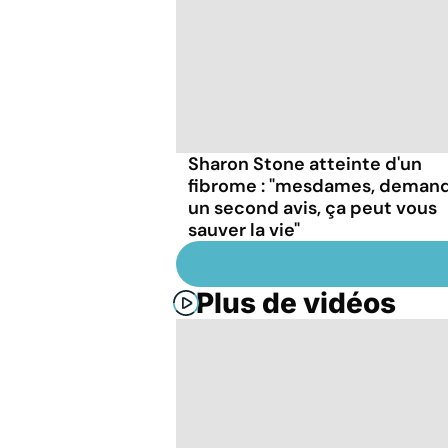
Sharon Stone atteinte d'un
fibrome : "mesdames, deman
un second avis, ça peut vous
sauver la vie"
Plus de vidéos