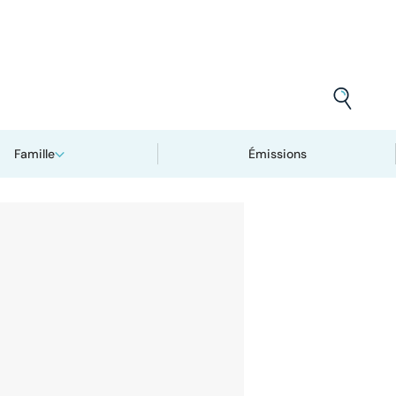
Famille
Émissions