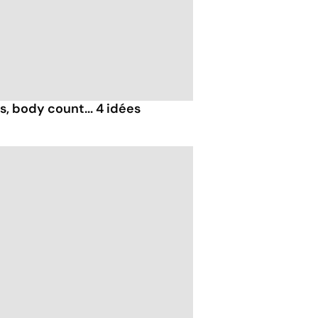
, body count... 4 idées