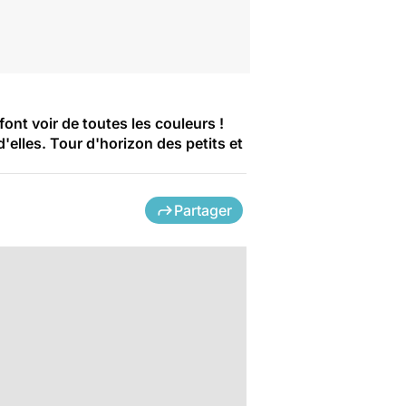
font voir de toutes les couleurs !
elles. Tour d'horizon des petits et
Partager