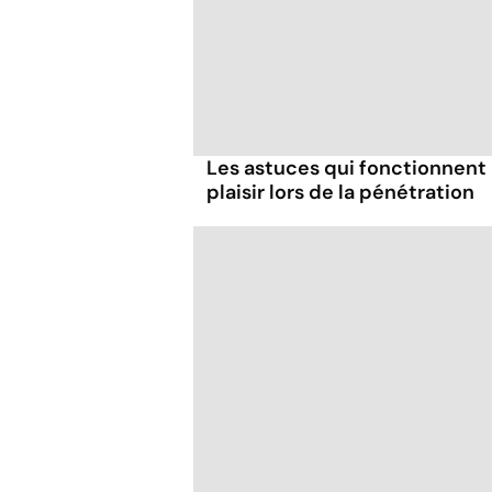
Les astuces qui fonctionnent
plaisir lors de la pénétration