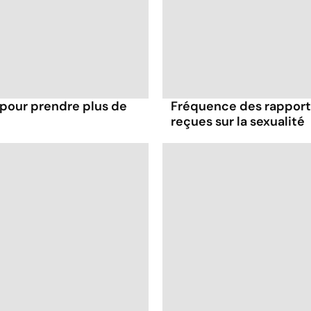
 pour prendre plus de
Fréquence des rapports
reçues sur la sexualité