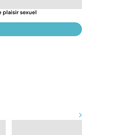
 plaisir sexuel