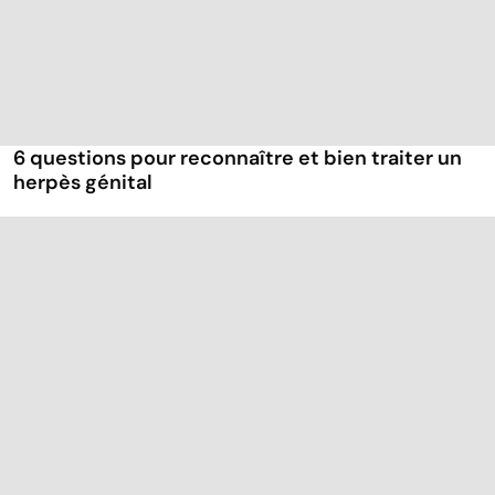
6 questions pour reconnaître et bien traiter un
herpès génital