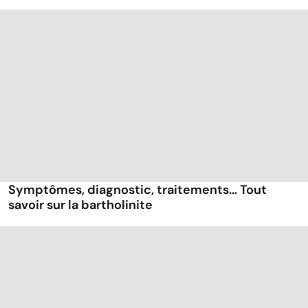
Symptômes, diagnostic, traitements... Tout
savoir sur la bartholinite