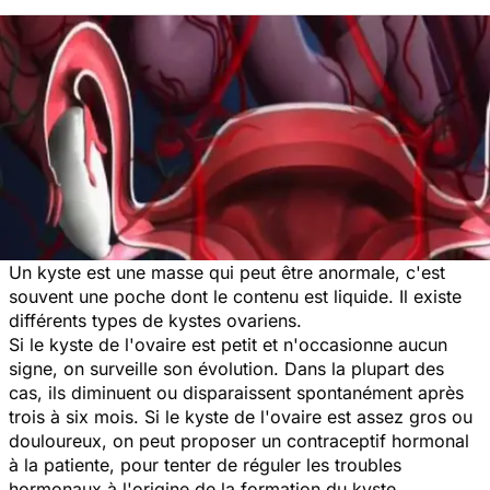
Un kyste est une masse qui peut être anormale, c'est
souvent une poche dont le contenu est liquide. Il existe
différents types de kystes ovariens.
Si le kyste de l'ovaire est petit et n'occasionne aucun
signe, on surveille son évolution. Dans la plupart des
cas, ils diminuent ou disparaissent spontanément après
trois à six mois. Si le kyste de l'ovaire est assez gros ou
douloureux, on peut proposer un contraceptif hormonal
à la patiente, pour tenter de réguler les troubles
hormonaux à l'origine de la formation du kyste.