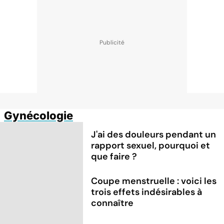
Gynécologie
J'ai des douleurs pendant un
rapport sexuel, pourquoi et
que faire ?
Coupe menstruelle : voici les
trois effets indésirables à
connaître