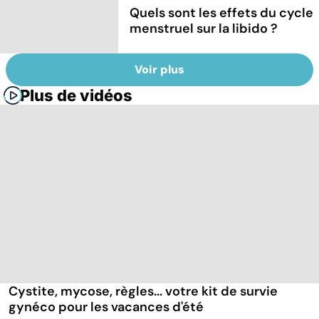
Quels sont les effets du cycle
menstruel sur la libido ?
Voir plus
Plus de vidéos
Cystite, mycose, règles... votre kit de survie
gynéco pour les vacances d'été